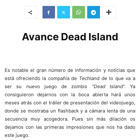
Avance Dead Island
Es notable el gran número de información y noticias que
está ofreciendo la compañía de
Techland
de lo que va a
ser su nuevo juego de zombis
“Dead Island”.
Ya
consiguieron dejarnos con la boca abierta hará unos
meses atrás con el tráiler de presentación del videojuego,
donde se mostraba un flashback y a cámara lenta de una
secuencia muy acogedora. Pues sin más dilación os
dejamos con las primeras impresiones que nos ha dado
este juego.