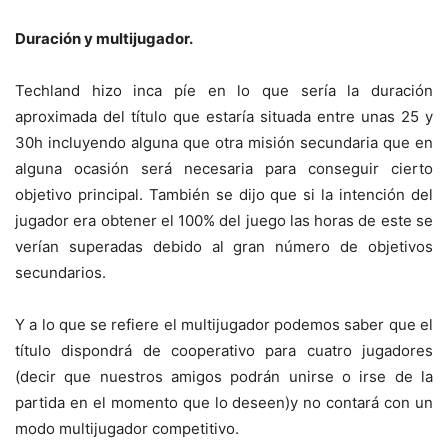
Duración y multijugador.
Techland hizo inca píe en lo que sería la duración
aproximada del título que estaría situada entre unas 25 y
30h incluyendo alguna que otra misión secundaria que en
alguna ocasión será necesaria para conseguir cierto
objetivo principal. También se dijo que si la intención del
jugador era obtener el 100% del juego las horas de este se
verían superadas debido al gran número de objetivos
secundarios.
Y a lo que se refiere el multijugador podemos saber que el
título dispondrá de cooperativo para cuatro jugadores
(decir que nuestros amigos podrán unirse o irse de la
partida en el momento que lo deseen)y no contará con un
modo multijugador competitivo.