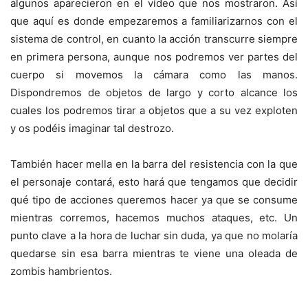
algunos aparecieron en el vídeo que nos mostraron. Así
que aquí es donde empezaremos a familiarizarnos con el
sistema de control, en cuanto la acción transcurre siempre
en primera persona, aunque nos podremos ver partes del
cuerpo si movemos la cámara como las manos.
Dispondremos de objetos de largo y corto alcance los
cuales los podremos tirar a objetos que a su vez exploten
y os podéis imaginar tal destrozo.
También hacer mella en la barra del resistencia con la que
el personaje contará, esto hará que tengamos que decidir
qué tipo de acciones queremos hacer ya que se consume
mientras corremos, hacemos muchos ataques, etc. Un
punto clave a la hora de luchar sin duda, ya que no molaría
quedarse sin esa barra mientras te viene una oleada de
zombis hambrientos.