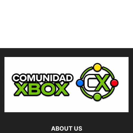
ABOUT US