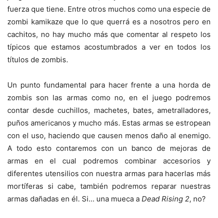
fuerza que tiene. Entre otros muchos como una especie de
zombi kamikaze que lo que querrá es a nosotros pero en
cachitos, no hay mucho más que comentar al respeto los
típicos que estamos acostumbrados a ver en todos los
títulos de zombis.
Un punto fundamental para hacer frente a una horda de
zombis son las armas como no, en el juego podremos
contar desde cuchillos, machetes, bates, ametralladores,
puños americanos y mucho más. Estas armas se estropean
con el uso, haciendo que causen menos daño al enemigo.
A todo esto contaremos con un banco de mejoras de
armas en el cual podremos combinar accesorios y
diferentes utensilios con nuestra armas para hacerlas más
mortíferas si cabe, también podremos reparar nuestras
armas dañadas en él. Si… una mueca a
Dead Rising 2
, no?