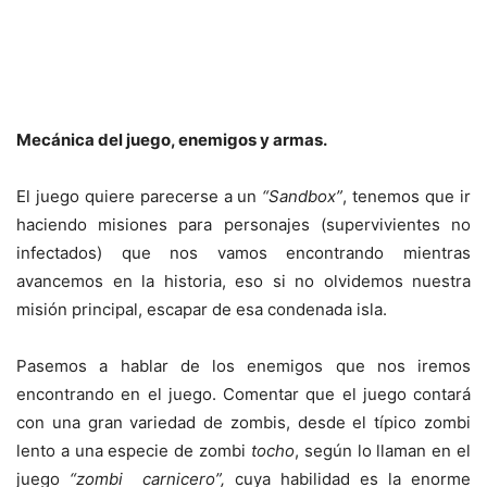
Mecánica del juego, enemigos y armas.
El juego quiere parecerse a un
“Sandbox”
, tenemos que ir
haciendo misiones para personajes (supervivientes no
infectados) que nos vamos encontrando mientras
avancemos en la historia, eso si no olvidemos nuestra
misión principal, escapar de esa condenada isla.
Pasemos a hablar de los enemigos que nos iremos
encontrando en el juego. Comentar que el juego contará
con una gran variedad de zombis, desde el típico zombi
lento a una especie de zombi
tocho
, según lo llaman en el
juego
“zombi carnicero”,
cuya habilidad es la enorme