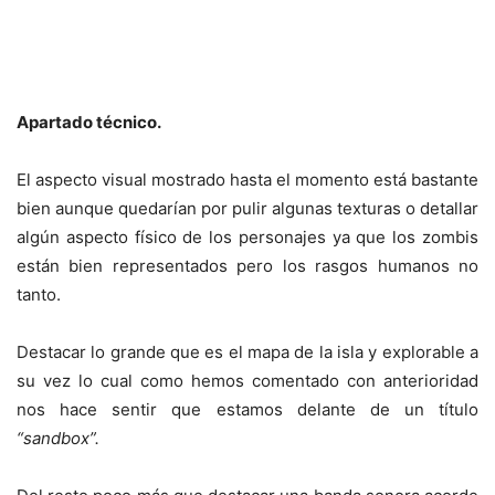
Apartado técnico.
El aspecto visual mostrado hasta el momento está bastante
bien aunque quedarían por pulir algunas texturas o detallar
algún aspecto físico de los personajes ya que los zombis
están bien representados pero los rasgos humanos no
tanto.
Destacar lo grande que es el mapa de la isla y explorable a
su vez lo cual como hemos comentado con anterioridad
nos hace sentir que estamos delante de un título
“sandbox”.