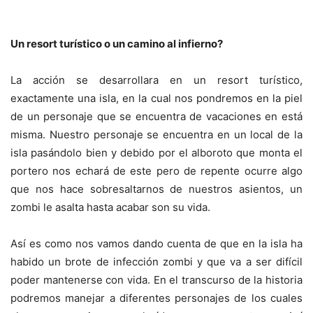
Un resort turístico o un camino al infierno?
La acción se desarrollara en un resort turístico,
exactamente una isla, en la cual nos pondremos en la piel
de un personaje que se encuentra de vacaciones en está
misma. Nuestro personaje se encuentra en un local de la
isla pasándolo bien y debido por el alboroto que monta el
portero nos echará de este pero de repente ocurre algo
que nos hace sobresaltarnos de nuestros asientos, un
zombi le asalta hasta acabar son su vida.
Así es como nos vamos dando cuenta de que en la isla ha
habido un brote de infección zombi y que va a ser difícil
poder mantenerse con vida. En el transcurso de la historia
podremos manejar a diferentes personajes de los cuales