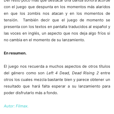
Del resto poco más que destacar una banda sonora acorde
con el juego que despunta en los momentos más alaridos
en que los zombis nos atacan y en los momentos de
tensión. También decir que el juego de momento se
presenta con los textos en pantalla traducidos al español y
las voces en inglés, un aspecto que nos deja algo fríos si
no cambia en el momento de su lanzamiento.
En resumen.
El juego nos recuerda a muchos aspectos de otros títulos
del género como son
Left 4 Dead, Dead Rising 2
entre
otros los cuales mezcla bastante bien y parece obtener un
resultado que hará falta esperar a su lanzamiento para
poder disfrutarlo más a fondo.
Autor: Filmax.