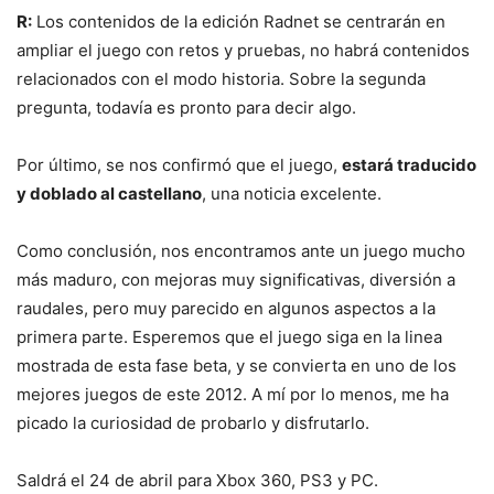
R:
Los contenidos de la edición Radnet se centrarán en
ampliar el juego con retos y pruebas, no habrá contenidos
relacionados con el modo historia. Sobre la segunda
pregunta, todavía es pronto para decir algo.
Por último, se nos confirmó que el juego,
estará traducido
y doblado al castellano
, una noticia excelente.
Como conclusión, nos encontramos ante un juego mucho
más maduro, con mejoras muy significativas, diversión a
raudales, pero muy parecido en algunos aspectos a la
primera parte. Esperemos que el juego siga en la linea
mostrada de esta fase beta, y se convierta en uno de los
mejores juegos de este 2012. A mí por lo menos, me ha
picado la curiosidad de probarlo y disfrutarlo.
Saldrá el 24 de abril para Xbox 360, PS3 y PC.