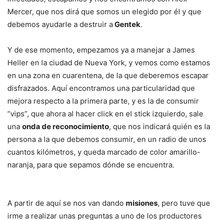
Mercer, que nos dirá que somos un elegido por él y que
debemos ayudarle a destruir a
Gentek
.
Y de ese momento, empezamos ya a manejar a James
Heller en la ciudad de Nueva York, y vemos como estamos
en una zona en cuarentena, de la que deberemos escapar
disfrazados. Aquí encontramos una particularidad que
mejora respecto a la primera parte, y es la de consumir
“vips”, que ahora al hacer click en el stick izquierdo, sale
una
onda de reconocimiento
, que nos indicará quién es la
persona a la que debemos consumir, en un radio de unos
cuantos kilómetros, y queda marcado de color amarillo-
naranja, para que sepamos dónde se encuentra.
A partir de aquí se nos van dando
misiones
, pero tuve que
irme a realizar unas preguntas a uno de los productores