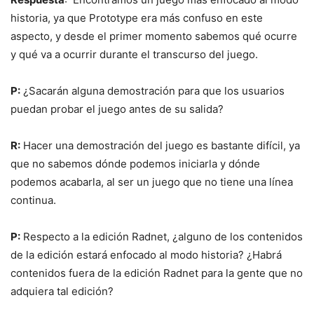
historia, ya que Prototype era más confuso en este
aspecto, y desde el primer momento sabemos qué ocurre
y qué va a ocurrir durante el transcurso del juego.
P:
¿Sacarán alguna demostración para que los usuarios
puedan probar el juego antes de su salida?
R:
Hacer una demostración del juego es bastante difícil, ya
que no sabemos dónde podemos iniciarla y dónde
podemos acabarla, al ser un juego que no tiene una línea
continua.
P:
Respecto a la edición Radnet, ¿alguno de los contenidos
de la edición estará enfocado al modo historia? ¿Habrá
contenidos fuera de la edición Radnet para la gente que no
adquiera tal edición?