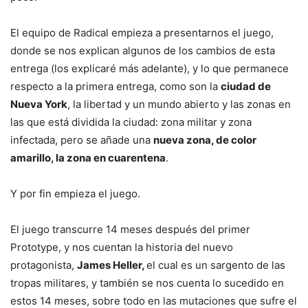
El equipo de Radical empieza a presentarnos el juego,
donde se nos explican algunos de los cambios de esta
entrega (los explicaré más adelante), y lo que permanece
respecto a la primera entrega, como son la
ciudad de
Nueva York
, la libertad y un mundo abierto y las zonas en
las que está dividida la ciudad: zona militar y zona
infectada, pero se añade una
nueva zona, de color
amarillo, la zona en cuarentena
.
Y por fin empieza el juego.
El juego transcurre 14 meses después del primer
Prototype, y nos cuentan la historia del nuevo
protagonista,
James Heller,
el cual es un sargento de las
tropas militares, y también se nos cuenta lo sucedido en
estos 14 meses, sobre todo en las mutaciones que sufre el