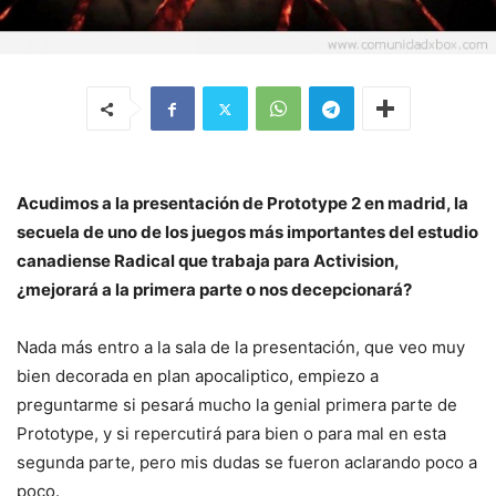
Acudimos a la presentación de Prototype 2 en madrid, la
secuela de uno de los juegos más importantes del estudio
canadiense Radical que trabaja para Activision,
¿mejorará a la primera parte o nos decepcionará?
Nada más entro a la sala de la presentación, que veo muy
bien decorada en plan apocaliptico, empiezo a
preguntarme si pesará mucho la genial primera parte de
Prototype, y si repercutirá para bien o para mal en esta
segunda parte, pero mis dudas se fueron aclarando poco a
poco.