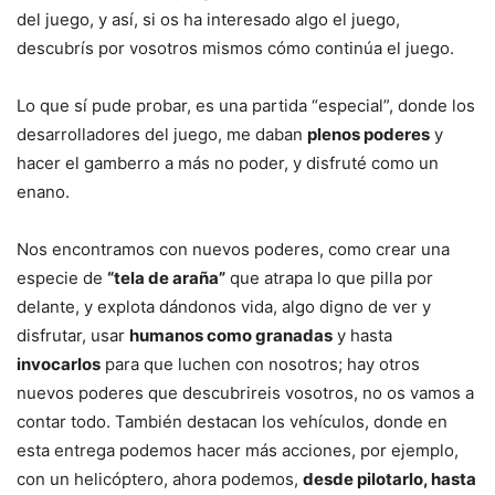
del juego, y así, si os ha interesado algo el juego,
descubrís por vosotros mismos cómo continúa el juego.
Lo que sí pude probar, es una partida “especial”, donde los
desarrolladores del juego, me daban
plenos poderes
y
hacer el gamberro a más no poder, y disfruté como un
enano.
Nos encontramos con nuevos poderes, como crear una
especie de
“tela de araña”
que atrapa lo que pilla por
delante, y explota dándonos vida, algo digno de ver y
disfrutar, usar
humanos como granadas
y hasta
invocarlos
para que luchen con nosotros; hay otros
nuevos poderes que descubrireis vosotros, no os vamos a
contar todo. También destacan los vehículos, donde en
esta entrega podemos hacer más acciones, por ejemplo,
con un helicóptero, ahora podemos,
desde pilotarlo, hasta