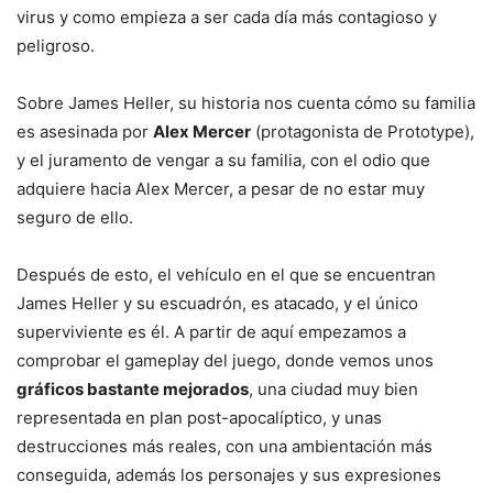
virus y como empieza a ser cada día más contagioso y
peligroso.
Sobre James Heller, su historia nos cuenta cómo su familia
es asesinada por
Alex Mercer
(protagonista de Prototype),
y el juramento de vengar a su familia, con el odio que
adquiere hacia Alex Mercer, a pesar de no estar muy
seguro de ello.
Después de esto, el vehículo en el que se encuentran
James Heller y su escuadrón, es atacado, y el único
superviviente es él. A partir de aquí empezamos a
comprobar el gameplay del juego, donde vemos unos
gráficos bastante mejorados
, una ciudad muy bien
representada en plan post-apocalíptico, y unas
destrucciones más reales, con una ambientación más
conseguida, además los personajes y sus expresiones