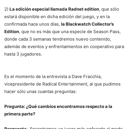
2)
La edición especial llamada Radnet edition
, que sólo
estará disponible en dicha edición del juego, y en la
confirmada hace unos días,
la Blackwatch Collector’s
Edition
, que no es más que una especie de Season Pass,
donde cada 3 semanas tendremos nuevo contenido,
además de eventos y enfrentamientos en cooperativo para
hasta 3 jugadores.
Es el momento de la entrevista a Dave Fracchia,
vicepresidente de Radical Entertainment, al que pudimos
hacer sólo unas cuantas preguntas:
Pregunta: ¿Qué cambios encontramos respecto a la
primera parte?
Respuesta
: Encontramos un juego más enfocado al modo