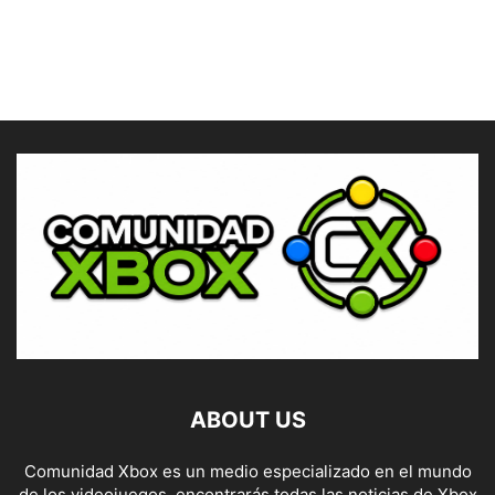
ABOUT US
Comunidad Xbox es un medio especializado en el mundo
de los videojuegos, encontrarás todas las noticias de Xbox