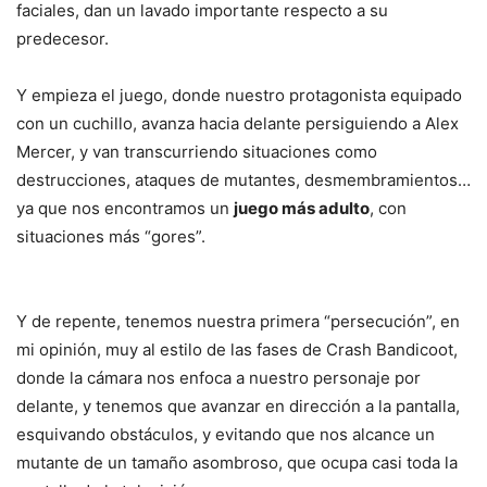
faciales, dan un lavado importante respecto a su
predecesor.
Y empieza el juego, donde nuestro protagonista equipado
con un cuchillo, avanza hacia delante persiguiendo a Alex
Mercer, y van transcurriendo situaciones como
destrucciones, ataques de mutantes, desmembramientos…
ya que nos encontramos un
juego más adulto
, con
situaciones más “gores”.
Y de repente, tenemos nuestra primera “persecución”, en
mi opinión, muy al estilo de las fases de Crash Bandicoot,
donde la cámara nos enfoca a nuestro personaje por
delante, y tenemos que avanzar en dirección a la pantalla,
esquivando obstáculos, y evitando que nos alcance un
mutante de un tamaño asombroso, que ocupa casi toda la