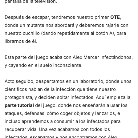
pantalla de la televisión.
Después de escapar, tendremos nuestro primer
QTE
,
donde un mutante nos abordará y deberemos rajarle con
nuestro cuchillo (dando repetidamente al botón A), para
librarnos de él.
Esta parte del juego acaba con Alex Mercer infectándonos,
y cayendo en el suelo inconsciente.
Acto seguido, despertamos en un laboratorio, donde unos
ciéntificos hablan de la infección que tiene nuestro
protagonista, y deciden soltar infectados. Aquí empieza la
parte tutorial
del juego, donde nos enseñarán a usar los
ataques, defensas, cómo coger objetos y lanzarlos, e
incluso aprendemos a consumir a los infectados para
recuperar vida. Una vez acabamos con todos los
infectados, escapamos y nos encontramos con Alex