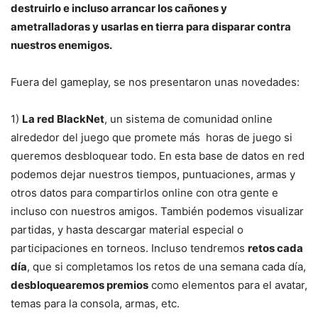
destruirlo e incluso arrancar los cañones y
ametralladoras y usarlas en tierra para disparar contra
nuestros enemigos.
Fuera del gameplay, se nos presentaron unas novedades:
1)
La red BlackNet
, un sistema de comunidad online
alrededor del juego que promete más horas de juego si
queremos desbloquear todo. En esta base de datos en red
podemos dejar nuestros tiempos, puntuaciones, armas y
otros datos para compartirlos online con otra gente e
incluso con nuestros amigos. También podemos visualizar
partidas, y hasta descargar material especial o
participaciones en torneos. Incluso tendremos
retos cada
día
, que si completamos los retos de una semana cada día,
desbloquearemos premios
como elementos para el avatar,
temas para la consola, armas, etc.