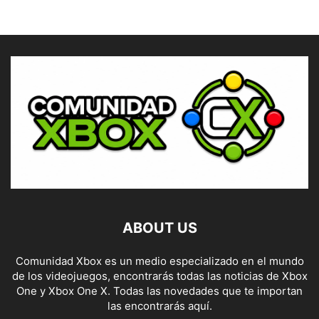
ABOUT US
Comunidad Xbox es un medio especializado en el mundo
de los videojuegos, encontrarás todas las noticias de Xbox
One y Xbox One X. Todas las novedades que te importan
las encontrarás aquí.