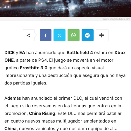
DICE
y
EA
han anunciado que
Battlefield 4
estará en
Xbox
ONE
, a parte de PS4. El juego se moverá en el motor
gráfico
Frostbite 3.0
que dará un aspecto visual
impresionante y una destrucción que asegura que no haya
dos partidas iguales.
Además han anunciado el primer DLC, el cual vendrá con
el juego si lo reservamos en las tiendas que entran en la
promoción,
China Rising
. Éste DLC nos permitirá batallar
en cuatro nuevos mapas multijugador ambientados en
China
, nuevos vehículos y que nos dará equipo de alta