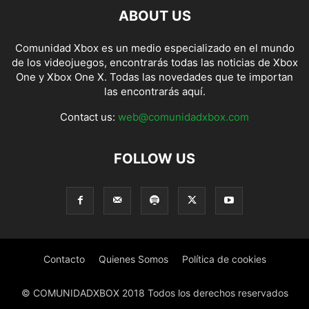
ABOUT US
Comunidad Xbox es un medio especializado en el mundo
de los videojuegos, encontrarás todas las noticias de Xbox
One y Xbox One X. Todas las novedades que te importan
las encontrarás aquí.
Contact us:
web@comunidadxbox.com
FOLLOW US
Contacto
Quienes Somos
Política de cookies
© COMUNIDADXBOX 2018 Todos los derechos reservados