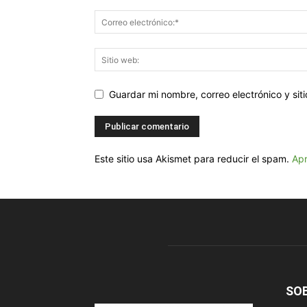
Guardar mi nombre, correo electrónico y si
Este sitio usa Akismet para reducir el spam.
Apr
SO