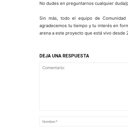
No dudes en preguntarnos cualquier duda/pr
Sin más, todo el equipo de Comunidad
agradecemos tu tiempo y tu interés en form
arena a este proyecto que está vivo desde 
DEJA UNA RESPUESTA