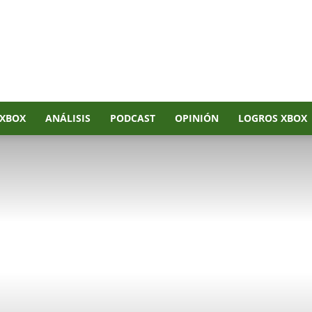
XBOX
ANÁLISIS
PODCAST
OPINIÓN
LOGROS XBOX