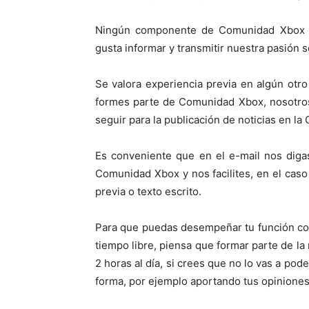
Ningún componente de Comunidad Xbox g
gusta informar y transmitir nuestra pasión 
Se valora experiencia previa en algún otr
formes parte de Comunidad Xbox, nosotros
seguir para la publicación de noticias en l
Es conveniente que en el e-mail nos diga
Comunidad Xbox y nos facilites, en el cas
previa o texto escrito.
Para que puedas desempeñar tu función co
tiempo libre, piensa que formar parte de la 
2 horas al día, si crees que no lo vas a po
forma, por ejemplo aportando tus opiniones