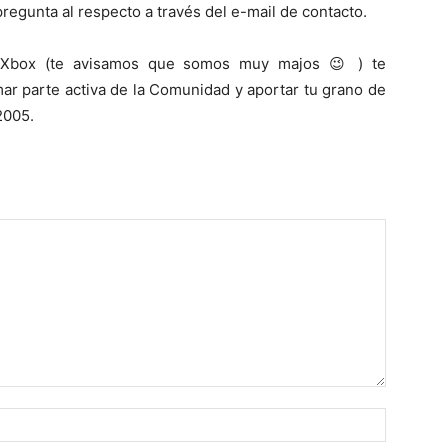
egunta al respecto a través del e-mail de contacto.
 Xbox (te avisamos que somos muy majos 😉 ) te
ar parte activa de la Comunidad y aportar tu grano de
2005.