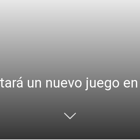
ará un nuevo juego en