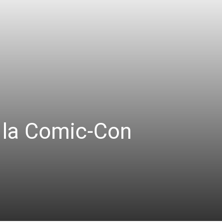
 la Comic-Con