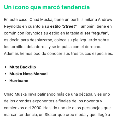
Un icono que marcó tendencia
En este caso, Chad Muska, tiene un perfil similar a Andrew
Reynolds en cuanto a su
estilo
“Street”
. También, tiene en
común con Reynolds su estilo en la tabla al
ser
“regular”
,
es decir, para desplazarse, coloca su pie izquierdo sobre
los tornillos delanteros, y se impulsa con el derecho.
Además hemos podido conocer sus tres trucos especiales:
Mute Backflip
Muska Nose Manual
Hurricane
Chad Muska lleva patinando más de una década, y es uno
de los grandes exponentes a finales de los noventa y
comienzos del 2000. Ha sido uno de esos personajes que
marcan tendencia, un Skater que creo moda y que llegó a