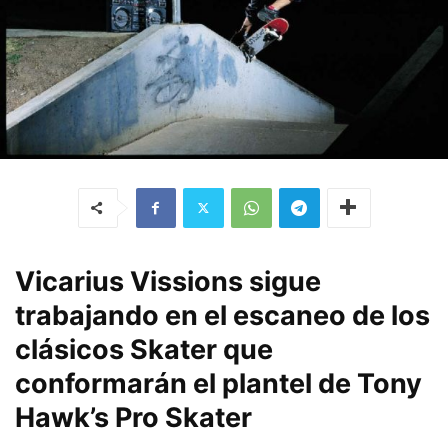
Vicarius Vissions sigue
trabajando en el escaneo de los
clásicos Skater que
conformarán el plantel de Tony
Hawk’s Pro Skater