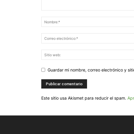
Guardar mi nombre, correo electrónico y si
Este sitio usa Akismet para reducir el spam.
Apr