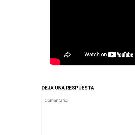
DEJA UNA RESPUESTA