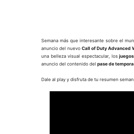
Cuota
Semana más que interesante sobre el mund
anuncio del nuevo
Call of Duty Advanced 
una belleza visual espectacular, los
juegos
anuncio del contenido del
pase de tempora
Dale al play y disfruta de tu resumen seman