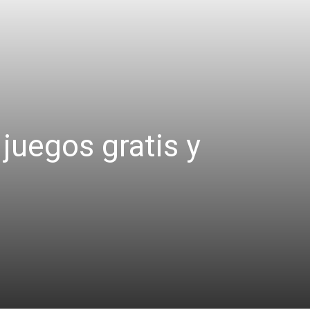
juegos gratis y