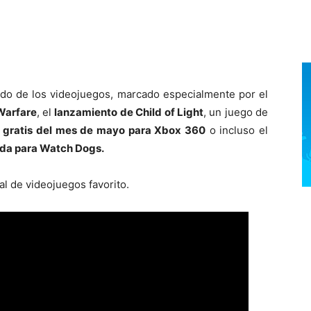
o de los videojuegos, marcado especialmente por el
Warfare
, el
lanzamiento de Child of Light
, un juego de
 gratis del mes de mayo para Xbox 360
o incluso el
da para Watch Dogs.
al de videojuegos favorito.