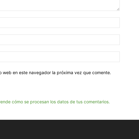
tio web en este navegador la próxima vez que comente.
ende cómo se procesan los datos de tus comentarios.