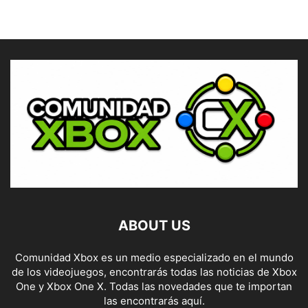
ABOUT US
Comunidad Xbox es un medio especializado en el mundo
de los videojuegos, encontrarás todas las noticias de Xbox
One y Xbox One X. Todas las novedades que te importan
las encontrarás aquí.