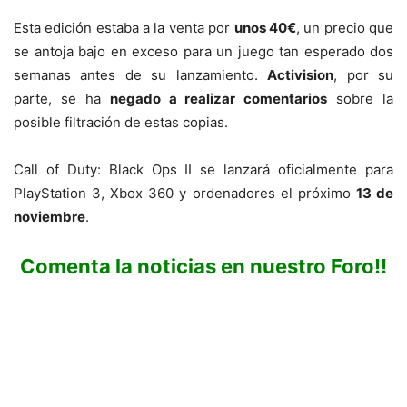
Esta edición estaba a la venta por
unos 40€
, un precio que
se antoja bajo en exceso para un juego tan esperado dos
semanas antes de su lanzamiento.
Activision
, por su
parte, se ha
negado a realizar comentarios
sobre la
posible filtración de estas copias.
Call of Duty: Black Ops II se lanzará oficialmente para
PlayStation 3, Xbox 360 y ordenadores el próximo
13 de
noviembre
.
Comenta la noticias en nuestro Foro!!