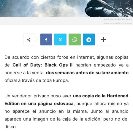
De acuerdo con ciertos foros en internet, algunas copias
de
Call of Duty: Black Ops II
habrían empezado ya a
ponerse a la venta,
dos semanas antes de su lanzamiento
oficial a través de toda Europa.
Un vendedor privado puso ayer
una copia de la Hardened
Edition en una página eslovaca
, aunque ahora mismo ya
no aparece el anuncio en la misma. Junto al anuncio
aparece una imagen de la caja de la edición, pero no del
disco.