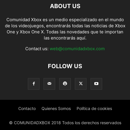
ABOUT US
Comunidad Xbox es un medio especializado en el mundo
de los videojuegos, encontrarás todas las noticias de Xbox
One y Xbox One X. Todas las novedades que te importan
las encontrarás aquí.
Contact us:
web@comunidadxbox.com
FOLLOW US
Contacto
Quienes Somos
Política de cookies
© COMUNIDADXBOX 2018 Todos los derechos reservados