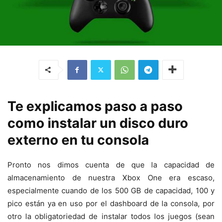
Te explicamos paso a paso
como instalar un disco duro
externo en tu consola
Pronto nos dimos cuenta de que la capacidad de
almacenamiento de nuestra Xbox One era escaso,
especialmente cuando de los 500 GB de capacidad, 100 y
pico están ya en uso por el dashboard de la consola, por
otro la obligatoriedad de instalar todos los juegos (sean