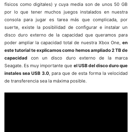
físicos como digitales) y cuya media son de unos 50 GB
por lo que tener muchos juegos instalados en nuestra
consola para jugar es tarea más que complicada, por
suerte, existe la posibilidad de configurar e instalar un
disco duro externo de la capacidad que queramos para
poder ampliar la capacidad total de nuestra Xbox One,
en
este tutorial te explicamos como hemos ampliado 2 TB de
capacidad
con un disco duro externo de la marca
Seagate. Es muy importante que
el USB del disco duro que
instales sea USB 3.0
, para que de esta forma la velocidad
de transferencia sea la máxima posible.