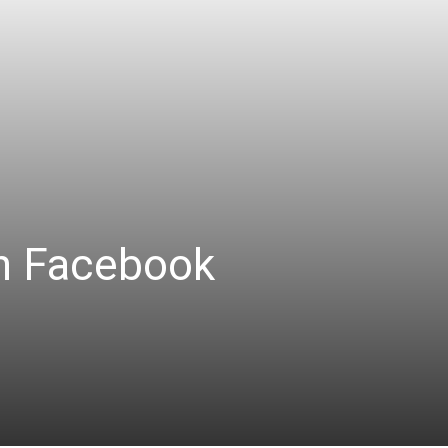
n Facebook