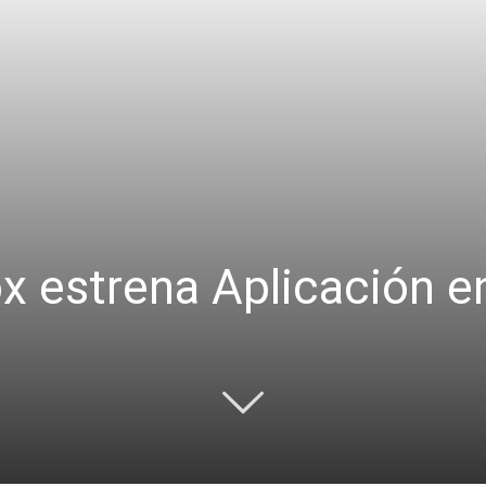
 estrena Aplicación e