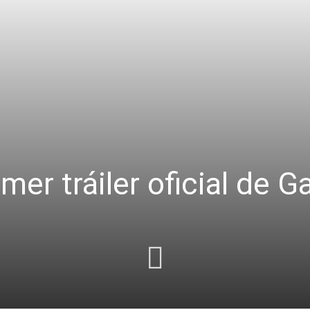
imer tráiler oficial de 