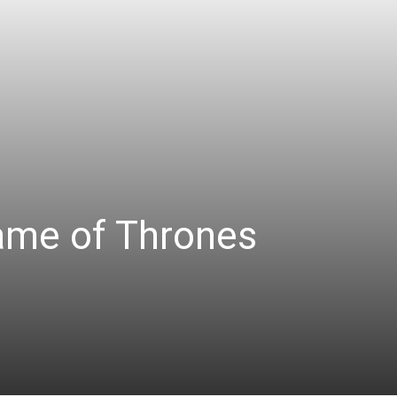
Game of Thrones