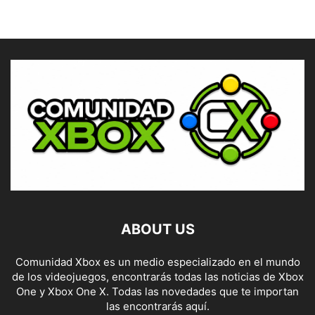
ABOUT US
Comunidad Xbox es un medio especializado en el mundo
de los videojuegos, encontrarás todas las noticias de Xbox
One y Xbox One X. Todas las novedades que te importan
las encontrarás aquí.