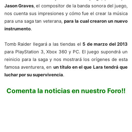
Jason Graves
, el compositor de la banda sonora del juego,
nos cuenta sus impresiones y cómo fue el crear la música
para una saga tan veterana,
para la cual crearon un nuevo
instrumento
.
Tomb Raider llegará a las tiendas el
5 de marzo del 2013
para PlayStation 3, Xbox 360 y PC. El juego supondrá un
reinicio para la saga y nos mostrará los orígenes de esta
famosa aventurera, en
un título en el que Lara tendrá que
luchar por su supervivencia
.
Comenta la noticias en nuestro Foro!!