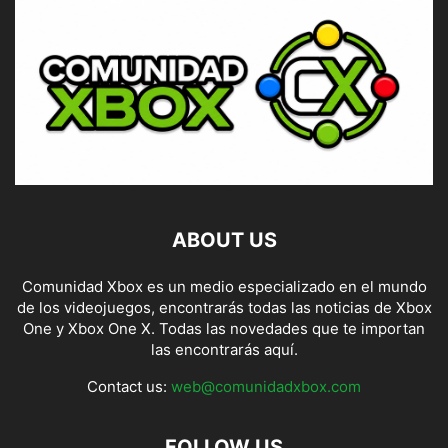
ABOUT US
Comunidad Xbox es un medio especializado en el mundo
de los videojuegos, encontrarás todas las noticias de Xbox
One y Xbox One X. Todas las novedades que te importan
las encontrarás aquí.
Contact us:
web@comunidadxbox.com
FOLLOW US