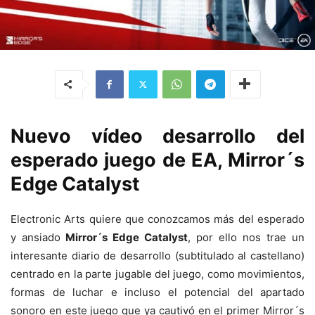
Nuevo vídeo desarrollo del
esperado juego de EA, Mirror´s
Edge Catalyst
Electronic Arts quiere que conozcamos más del esperado
y ansiado
Mirror´s Edge Catalyst
, por ello nos trae un
interesante diario de desarrollo (subtitulado al castellano)
centrado en la parte jugable del juego, como movimientos,
formas de luchar e incluso el potencial del apartado
sonoro en este juego que ya cautivó en el primer Mirror´s