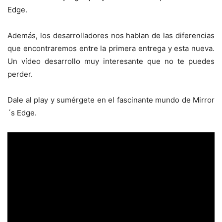
Edge.
Además, los desarrolladores nos hablan de las diferencias
que encontraremos entre la primera entrega y esta nueva.
Un vídeo desarrollo muy interesante que no te puedes
perder.
Dale al play y sumérgete en el fascinante mundo de Mirror
´s Edge.