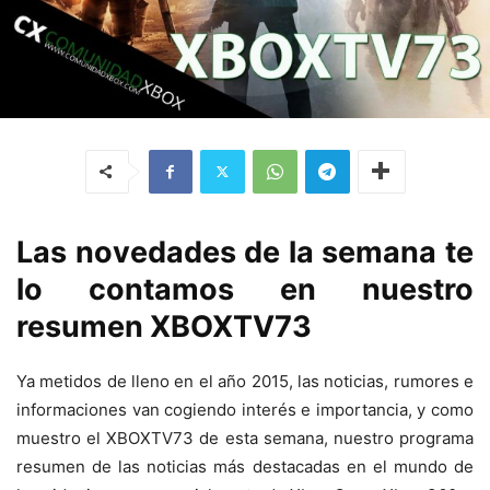
Las novedades de la semana te
lo contamos en nuestro
resumen XBOXTV73
Ya metidos de lleno en el año 2015, las noticias, rumores e
informaciones van cogiendo interés e importancia, y como
muestro el XBOXTV73 de esta semana, nuestro programa
resumen de las noticias más destacadas en el mundo de