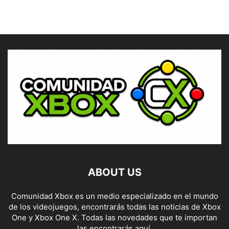
ABOUT US
Comunidad Xbox es un medio especializado en el mundo
de los videojuegos, encontrarás todas las noticias de Xbox
One y Xbox One X. Todas las novedades que te importan
las encontrarás aquí.