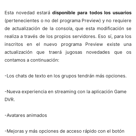
Esta novedad estará
disponible para todos los usuarios
(pertenecientes o no del programa Preview) y no requiere
de actualización de la consola, que esta modificación se
realiza a través de los propios servidores. Eso sí, para los
inscritos en el nuevo programa Preview existe una
actualización que traerá jugosas novedades que os
contamos a continuación:
-Los chats de texto en los grupos tendrán más opciones.
-Nueva experiencia en streaming con la aplicación Game
DVR.
-Avatares animados
-Mejoras y más opciones de acceso rápido con el botón