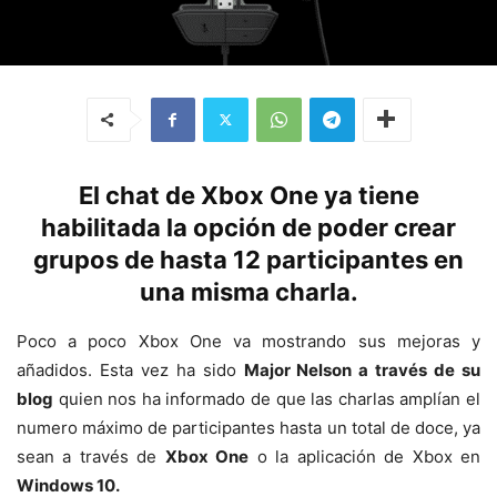
El chat de Xbox One ya tiene
habilitada la opción de poder crear
grupos de hasta 12 participantes en
una misma charla.
Poco a poco Xbox One va mostrando sus mejoras y
añadidos. Esta vez ha sido
Major Nelson a través de su
blog
quien nos ha informado de que las charlas amplían el
numero máximo de participantes hasta un total de doce, ya
sean a través de
Xbox One
o la aplicación de Xbox en
Windows 10.