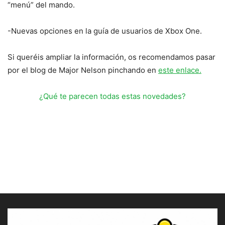
“menú” del mando.
-Nuevas opciones en la guía de usuarios de Xbox One.
Si queréis ampliar la información, os recomendamos pasar
por el blog de Major Nelson pinchando en
este enlace.
¿Qué te parecen todas estas novedades?