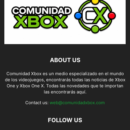
ABOUT US
Comunidad Xbox es un medio especializado en el mundo
de los videojuegos, encontrarás todas las noticias de Xbox
One y Xbox One X. Todas las novedades que te importan
las encontrarás aquí.
Contact us:
web@comunidadxbox.com
FOLLOW US