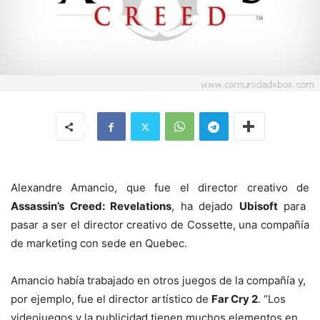
Alexandre Amancio, que fue el director creativo de
Assassin’s Creed: Revelations
, ha dejado
Ubisoft
para
pasar a ser el director creativo de Cossette, una compañía
de marketing con sede en Quebec.
Amancio había trabajado en otros juegos de la compañía y,
por ejemplo, fue el director artístico de
Far Cry 2
. “Los
videojuegos y la publicidad tienen muchos elementos en