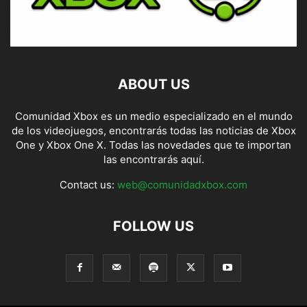
ABOUT US
Comunidad Xbox es un medio especializado en el mundo
de los videojuegos, encontrarás todas las noticias de Xbox
One y Xbox One X. Todas las novedades que te importan
las encontrarás aquí.
Contact us:
web@comunidadxbox.com
FOLLOW US