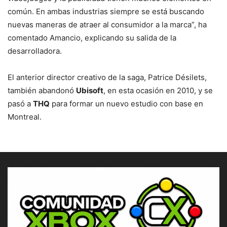
común. En ambas industrias siempre se está buscando
nuevas maneras de atraer al consumidor a la marca”, ha
comentado Amancio, explicando su salida de la
desarrolladora.
El anterior director creativo de la saga, Patrice Désilets,
también abandonó
Ubisoft
, en esta ocasión en 2010, y se
pasó a
THQ
para formar un nuevo estudio con base en
Montreal.