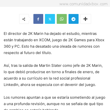
El director de 2K Marin ha dejado el estudio, mientras
están trabajando en
XCOM
, juego de 2K Games para Xbox
360 y PC. Esto ha desatado una oleada de rumores con
respecto al futuro del título.
Así, tras la salida de Martin Slater como jefe de 2K Marin,
lo que debió producirse en torno a finales de enero, de
acuerdo a su currículo en la red social profesional
Linkedln, ahora se especula con el devenir del juego.
Los rumores apuntan a que se estaría sometiendo al juego
a una profunda revisión, aunque no se señala de qué tipo