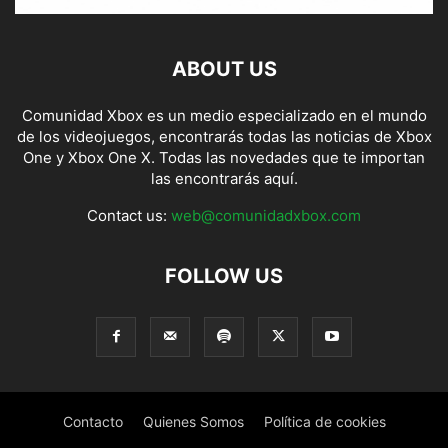
ABOUT US
Comunidad Xbox es un medio especializado en el mundo
de los videojuegos, encontrarás todas las noticias de Xbox
One y Xbox One X. Todas las novedades que te importan
las encontrarás aquí.
Contact us:
web@comunidadxbox.com
FOLLOW US
Contacto
Quienes Somos
Política de cookies