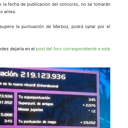
e la fecha de publicación del concurso, no se tomarán
o antes.
upere la puntuación de Marboz, podrá optar por el
edes dejarla en el
post del foro correspondiente a este