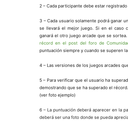
2 – Cada participante debe estar registrado
3 – Cada usuario solamente podrá ganar un
se llevará el mejor juego. Si en el caso 
ganará el otro juego arcade que se sortea
récord en el post del foro de Comunid
puntuación siempre y cuando se superen la
4 – Las versiones de los juegos arcades q
5 – Para verificar que el usuario ha supera
demostrando que se ha superado el récord. 
(ver foto ejemplo)
6 – La puntuación deberá aparecer en la par
deberá ser una foto donde se pueda aprecia