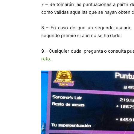
7 – Se tomarán las puntuaciones a partir d
como válidas aquellas que se hayan obtenid
8 – En caso de que un segundo usuario s
segundo premio si aún no se ha dado.
9 – Cualquier duda, pregunta o consulta pu
reto.