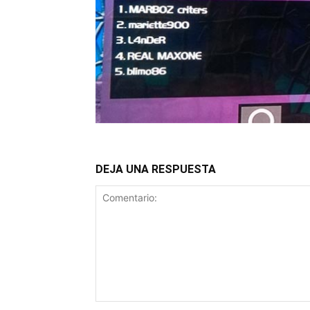
DEJA UNA RESPUESTA