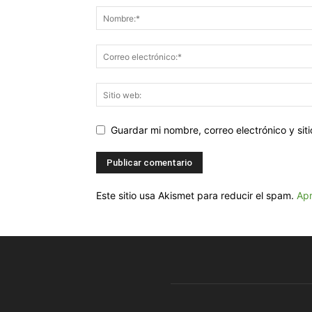
Guardar mi nombre, correo electrónico y si
Este sitio usa Akismet para reducir el spam.
Apr