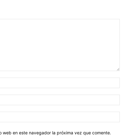
tio web en este navegador la próxima vez que comente.