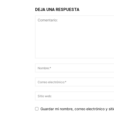
DEJA UNA RESPUESTA
Guardar mi nombre, correo electrónico y si