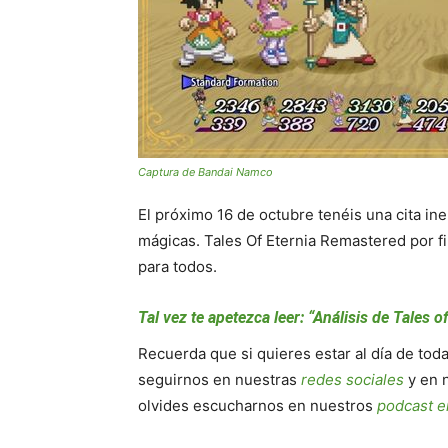
Captura de Bandai Namco
El próximo 16 de octubre tenéis una cita in
mágicas. Tales Of Eternia Remastered por fi
para todos.
Tal vez te apetezca leer: “Análisis de Tales
Recuerda que si quieres estar al día de tod
seguirnos en nuestras
redes sociales
y en 
olvides escucharnos en nuestros
podcast e