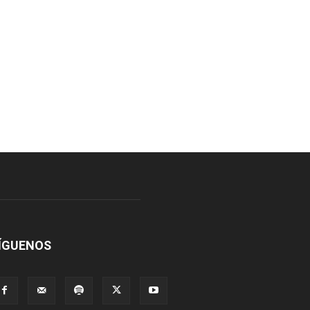
ÍGUENOS