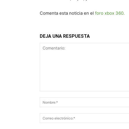
Comenta esta noticia en el
foro xbox 360.
DEJA UNA RESPUESTA