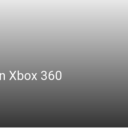
en Xbox 360