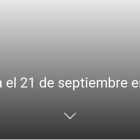
a el 21 de septiembre 