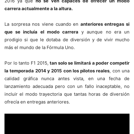
2016 ya que
no se ven capaces de ofrecer un modo
carrera actualmente a la altura.
La sorpresa nos viene cuando en
anteriores entregas si
que se incluía el modo carrera
y aunque no era un
prodigio si que le dotaba de diversión y de vivir mucho
más el mundo de la Fórmula Uno.
Por lo tanto F1 2015,
tan solo se limitará a poder competir
la temporada 2014 y 2015 con los pilotos reales
, con una
calidad gráfica nunca antes vista, en una fecha de
lanzamiento adecuada pero con un fallo inaceptable, no
incluir el modo trayectoria que tantas horas de diversión
ofrecía en entregas anteriores.