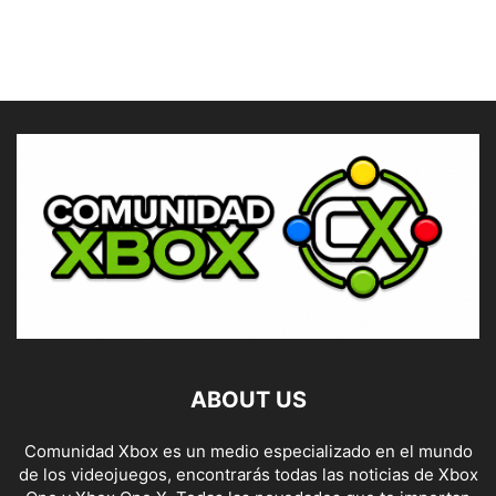
ABOUT US
Comunidad Xbox es un medio especializado en el mundo
de los videojuegos, encontrarás todas las noticias de Xbox