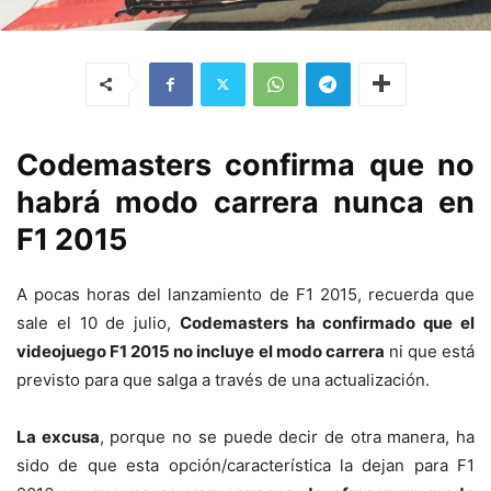
Codemasters confirma que no
habrá modo carrera nunca en
F1 2015
A pocas horas del lanzamiento de F1 2015, recuerda que
sale el 10 de julio,
Codemasters ha confirmado que el
videojuego F1 2015 no incluye el modo carrera
ni que está
previsto para que salga a través de una actualización.
La excusa
, porque no se puede decir de otra manera, ha
sido de que esta opción/característica la dejan para F1