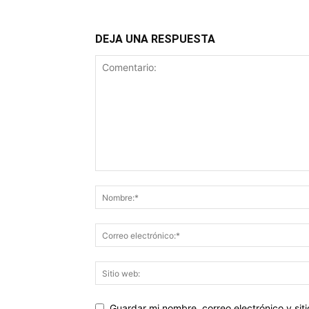
DEJA UNA RESPUESTA
Guardar mi nombre, correo electrónico y si