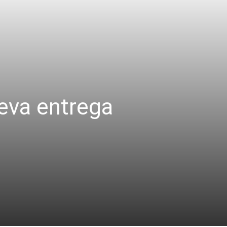
ueva entrega