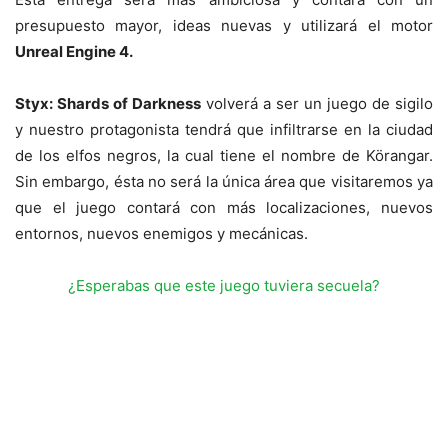
presupuesto mayor, ideas nuevas y utilizará el motor
Unreal Engine 4.
Styx: Shards of Darkness
volverá a ser un juego de sigilo
y nuestro protagonista tendrá que infiltrarse en la ciudad
de los elfos negros, la cual tiene el nombre de Körangar.
Sin embargo, ésta no será la única área que visitaremos ya
que el juego contará con más localizaciones, nuevos
entornos, nuevos enemigos y mecánicas.
¿Esperabas que este juego tuviera secuela?