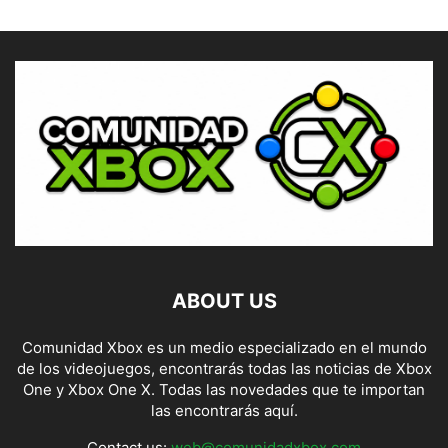
ABOUT US
Comunidad Xbox es un medio especializado en el mundo
de los videojuegos, encontrarás todas las noticias de Xbox
One y Xbox One X. Todas las novedades que te importan
las encontrarás aquí.
Contact us:
web@comunidadxbox.com