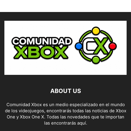
ABOUT US
Comunidad Xbox es un medio especializado en el mundo
de los videojuegos, encontrarás todas las noticias de Xbox
One y Xbox One X. Todas las novedades que te importan
las encontrarás aquí.