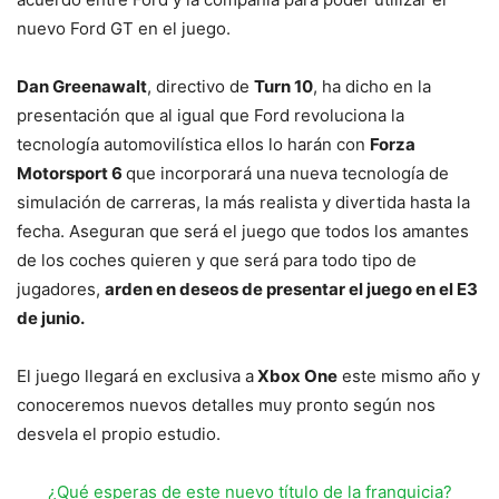
nuevo Ford GT en el juego.
Dan Greenawalt
, directivo de
Turn 10
, ha dicho en la
presentación que al igual que Ford revoluciona la
tecnología automovilística ellos lo harán con
Forza
Motorsport 6
que incorporará una nueva tecnología de
simulación de carreras, la más realista y divertida hasta la
fecha. Aseguran que será el juego que todos los amantes
de los coches quieren y que será para todo tipo de
jugadores,
arden en deseos de presentar el juego en el E3
de junio.
El juego llegará en exclusiva a
Xbox One
este mismo año y
conoceremos nuevos detalles muy pronto según nos
desvela el propio estudio.
¿Qué esperas de este nuevo título de la franquicia?