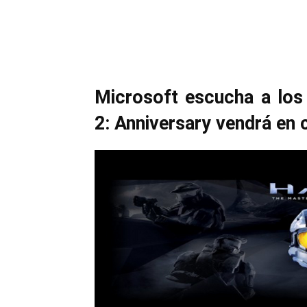
Cuota
Microsoft escucha a los
2: Anniversary vendrá en 