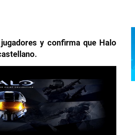
 jugadores y confirma que Halo
castellano.