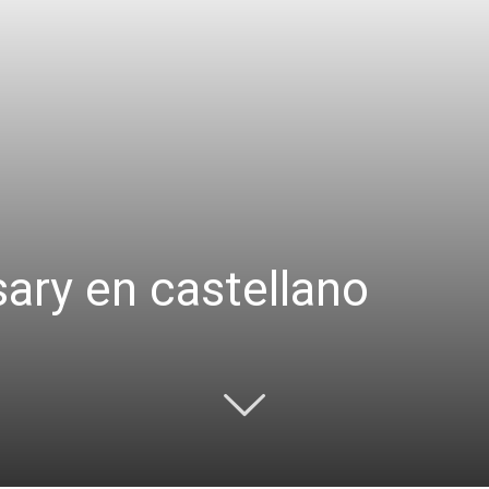
sary en castellano