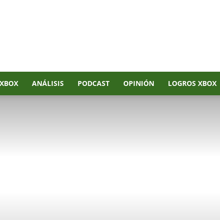
XBOX
ANÁLISIS
PODCAST
OPINIÓN
LOGROS XBOX