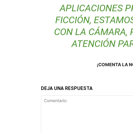
APLICACIONES PR
FICCIÓN, ESTAM
CON LA CÁMARA, 
ATENCIÓN PA
¡COMENTA LA N
DEJA UNA RESPUESTA