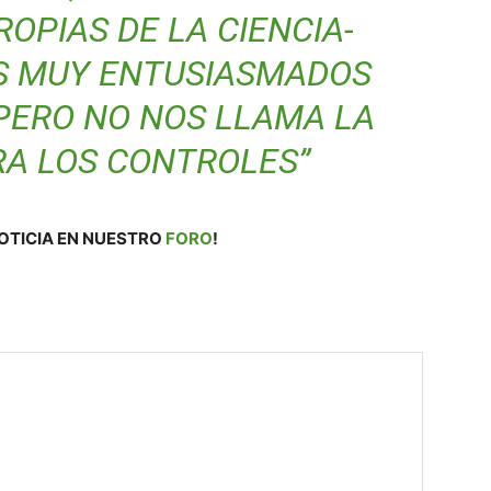
OPIAS DE LA CIENCIA-
OS MUY ENTUSIASMADOS
PERO NO NOS LLAMA LA
RA LOS CONTROLES”
OTICIA EN NUESTRO
FORO
!