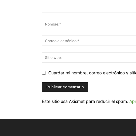
Guardar mi nombre, correo electrónico y si
Este sitio usa Akismet para reducir el spam.
Apr