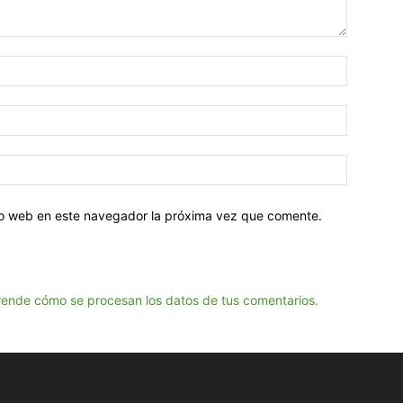
tio web en este navegador la próxima vez que comente.
ende cómo se procesan los datos de tus comentarios.