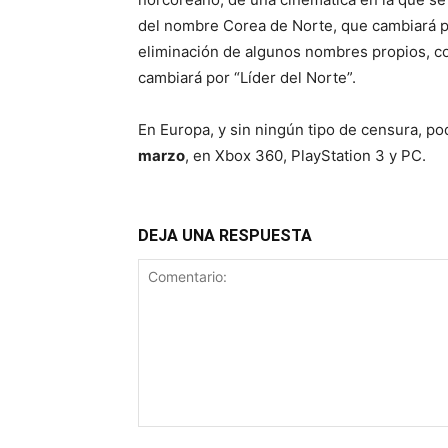
del nombre Corea de Norte, que cambiará por
eliminación de algunos nombres propios, c
cambiará por “Líder del Norte”.
En Europa, y sin ningún tipo de censura, po
marzo
, en Xbox 360, PlayStation 3 y PC.
DEJA UNA RESPUESTA