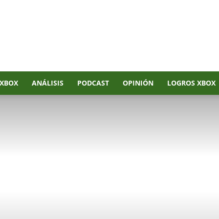
XBOX
ANÁLISIS
PODCAST
OPINIÓN
LOGROS XBOX