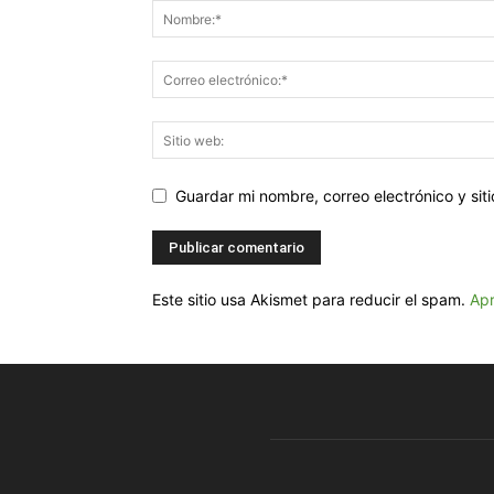
Guardar mi nombre, correo electrónico y si
Este sitio usa Akismet para reducir el spam.
Apr