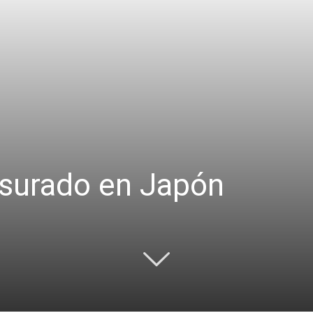
surado en Japón