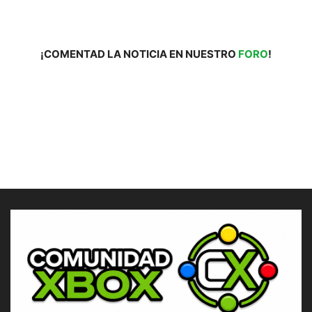
¡COMENTAD LA NOTICIA EN NUESTRO
FORO
!