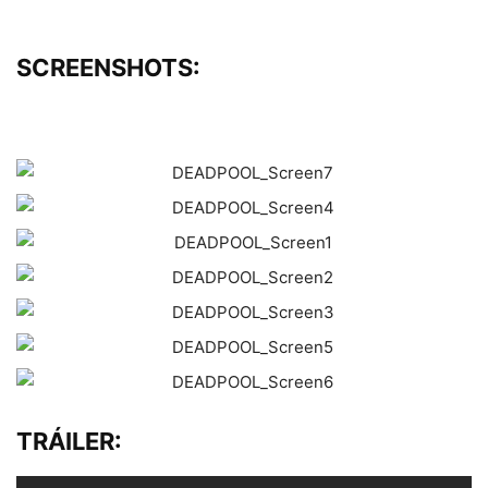
SCREENSHOTS:
TRÁILER: