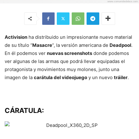
Activision
ha distribuido un impresionante nuevo material
de su título “
Masacre
“, la versión americana de
Deadpool
.
En él podemos ver
nuevas screenshots
donde podemos
ver algunas de las armas que podrá llevar equipadas el
protagonista y movimientos muy molones, junto una
imagen de la
carátula del videojuego
y un nuevo
tráiler
.
CÁRATULA: