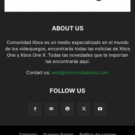
ABOUT US
Comunidad Xbox es un medio especializado en el mundo
de los videojuegos, encontrarás todas las noticias de Xbox
One y Xbox One X. Todas las novedades que te importan
las encontrarás aquí.
Contact us:
web@comunidadxbox.com
FOLLOW US
Contacto
Quienes Somos
Política de cookies