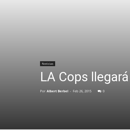
Noticias
LA Cops llegará
Por
Albert Berbel
-
Feb 26, 2015
0