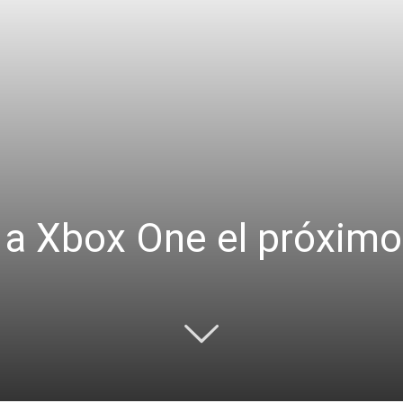
 a Xbox One el próxim