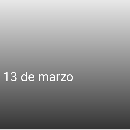
o 13 de marzo