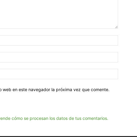
tio web en este navegador la próxima vez que comente.
ende cómo se procesan los datos de tus comentarios.