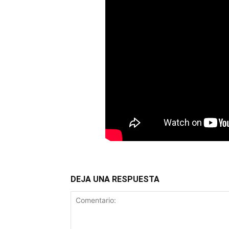
DEJA UNA RESPUESTA