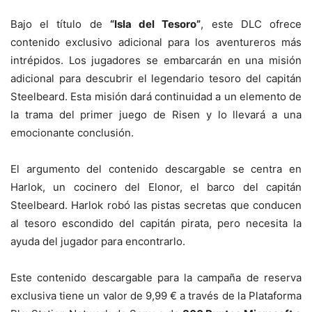
Bajo el título de
“Isla del Tesoro”
, este DLC ofrece
contenido exclusivo adicional para los aventureros más
intrépidos. Los jugadores se embarcarán en una misión
adicional para descubrir el legendario tesoro del capitán
Steelbeard. Esta misión dará continuidad a un elemento de
la trama del primer juego de Risen y lo llevará a una
emocionante conclusión.
El argumento del contenido descargable se centra en
Harlok, un cocinero del Elonor, el barco del capitán
Steelbeard. Harlok robó las pistas secretas que conducen
al tesoro escondido del capitán pirata, pero necesita la
ayuda del jugador para encontrarlo.
Este contenido descargable para la campaña de reserva
exclusiva tiene un valor de 9,99 € a través de la Plataforma