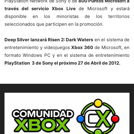
PlayStation Network de Sony o de
800 Puntos Microsoft a
través del servicio Xbox Live
de Microsoft y estará
disponible en los minoristas de los territorios
seleccionados que participen en la promoción.
Deep Silver lanzará Risen 2: Dark Waters
en el sistema de
entretenimiento y videojuegos
Xbox 360
de Microsoft, en
formato Windows PC y en el sistema de entretenimiento
PlayStation 3 de Sony el próximo 27 de Abril de 2012.