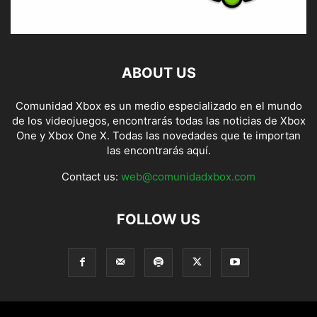
ABOUT US
Comunidad Xbox es un medio especializado en el mundo
de los videojuegos, encontrarás todas las noticias de Xbox
One y Xbox One X. Todas las novedades que te importan
las encontrarás aquí.
Contact us:
web@comunidadxbox.com
FOLLOW US