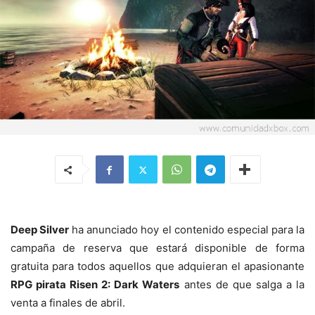
Deep Silver
ha anunciado hoy el contenido especial para la
campaña de reserva que estará disponible de forma
gratuita para todos aquellos que adquieran el apasionante
RPG pirata Risen 2: Dark Waters
antes de que salga a la
venta a finales de abril.