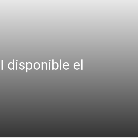
I disponible el