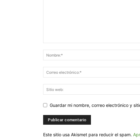
Guardar mi nombre, correo electrónico y si
Este sitio usa Akismet para reducir el spam.
Apr