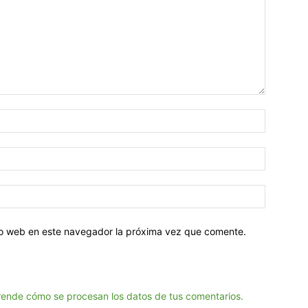
tio web en este navegador la próxima vez que comente.
ende cómo se procesan los datos de tus comentarios.