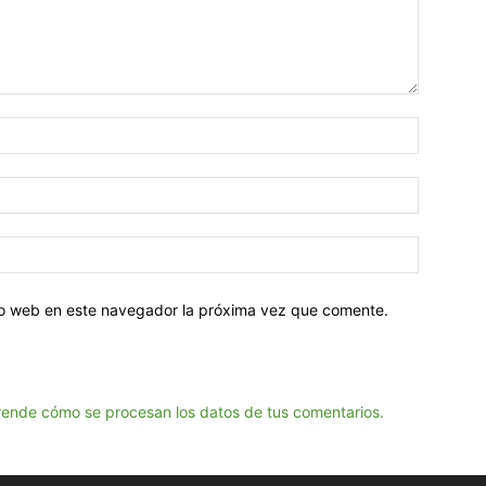
tio web en este navegador la próxima vez que comente.
ende cómo se procesan los datos de tus comentarios.