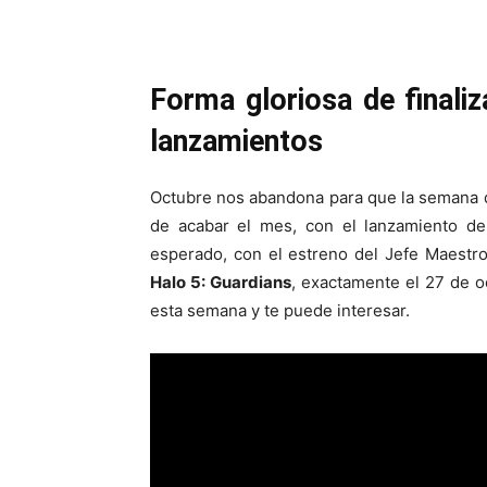
Forma gloriosa de finali
lanzamientos
Octubre nos abandona para que la semana
de acabar el mes, con el lanzamiento d
esperado, con el estreno del Jefe Maestro
Halo 5: Guardians
, exactamente el 27 de 
esta semana y te puede interesar.