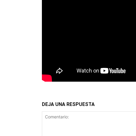
DEJA UNA RESPUESTA