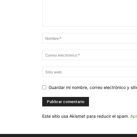
Guardar mi nombre, correo electrónico y si
Este sitio usa Akismet para reducir el spam.
Apr