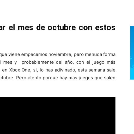
zar el mes de octubre con estos
 que viene empecemos noviembre, pero menuda forma
el mes y probablemente del año, con el juego más
 en Xbox One, si, lo has adivinado, esta semana sale
octubre. Pero atento porque hay mas juegos que salen