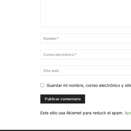
Guardar mi nombre, correo electrónico y si
Este sitio usa Akismet para reducir el spam.
Apr