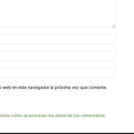
tio web en este navegador la próxima vez que comente.
ende cómo se procesan los datos de tus comentarios.