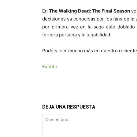
En
The Walking Dead: The Final Season
vol
decisiones ya conocidas por los fans de l
por primera vez en la saga esté doblado 
tercera persona y la jugabilidad.
Podéis leer mucho más en nuestro recient
Fuente
DEJA UNA RESPUESTA