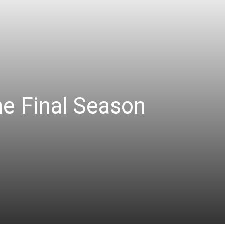
he Final Season