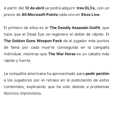
A partir del
12 de abril
se podrá adquirir
tres DLCs,
con un
precio de
80 Microsoft Points
cada uno
en
Xbox Live.
El primero de ellos es el
The Deadly Assassin Outfit
, que
hace que el Dead Eye se regenere el doble de rápido. El
The Golden Guns Weapon Pack
da al jugador más puntos
de fama por cada muerte conseguida en la campaña
individual, mientras que
The War Horse
es un caballo más
rápido y fuerte.
La compañía americana ha aprovechado para
pedir perdón
a los jugadores por el retraso en la publicación de estos
contenidos, explicando que ha sido debido a problemas
técnicos imprevistos.