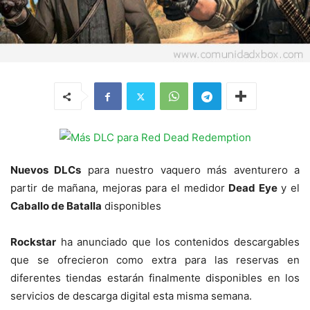
Nuevos DLCs
para nuestro vaquero más aventurero a
partir de mañana, mejoras para el medidor
Dead Eye
y el
Caballo de Batalla
disponibles
Rockstar
ha anunciado que los contenidos descargables
que se ofrecieron como extra para las reservas en
diferentes tiendas estarán finalmente disponibles en los
servicios de descarga digital esta misma semana.