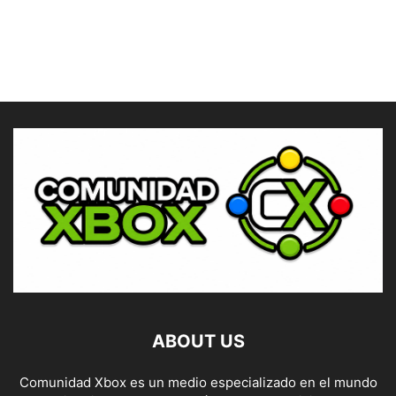
ABOUT US
Comunidad Xbox es un medio especializado en el mundo