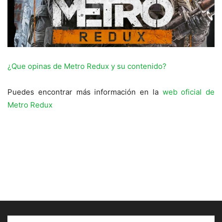
¿Que opinas de Metro Redux y su contenido?
Puedes encontrar más información en la
web oficial de
Metro Redux