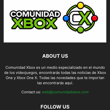
ABOUT US
Comunidad Xbox es un medio especializado en el mundo
de los videojuegos, encontrarás todas las noticias de Xbox
One y Xbox One X. Todas las novedades que te importan
las encontrarás aquí.
Contact us:
web@comunidadxbox.com
FOLLOW US