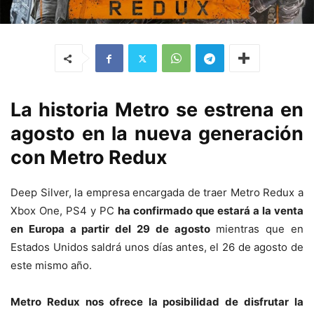
La historia Metro se estrena en
agosto en la nueva generación
con Metro Redux
Deep Silver, la empresa encargada de traer Metro Redux a
Xbox One, PS4 y PC
ha confirmado que estará a la venta
en Europa a partir del 29 de agosto
mientras que en
Estados Unidos saldrá unos días antes, el 26 de agosto de
este mismo año.
Metro Redux nos ofrece la posibilidad de disfrutar la