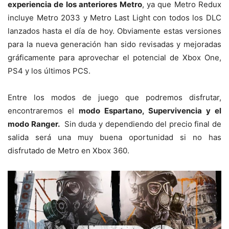
experiencia de los anteriores Metro
, ya que Metro Redux
incluye Metro 2033 y Metro Last Light con todos los DLC
lanzados hasta el día de hoy. Obviamente estas versiones
para la nueva generación han sido revisadas y mejoradas
gráficamente para aprovechar el potencial de Xbox One,
PS4 y los últimos PCS.
Entre los modos de juego que podremos disfrutar,
encontraremos el
modo Espartano, Supervivencia y el
modo Ranger.
Sin duda y dependiendo del precio final de
salida será una muy buena oportunidad si no has
disfrutado de Metro en Xbox 360.