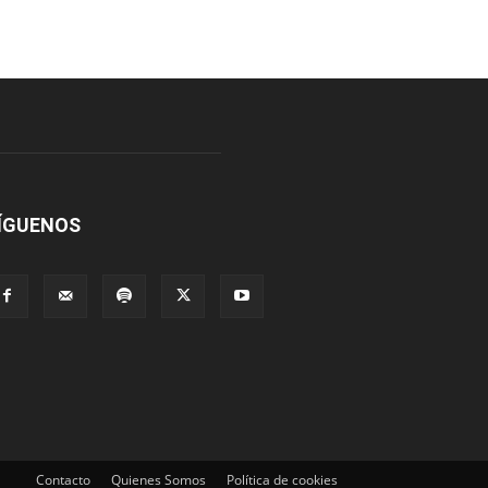
ÍGUENOS
Contacto
Quienes Somos
Política de cookies