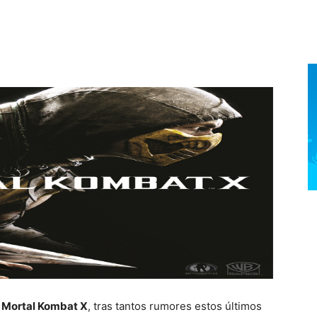
e
Mortal Kombat X
, tras tantos rumores estos últimos