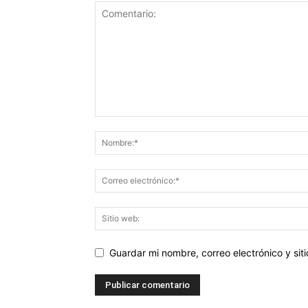
Guardar mi nombre, correo electrónico y si