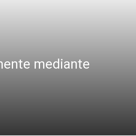
lmente mediante