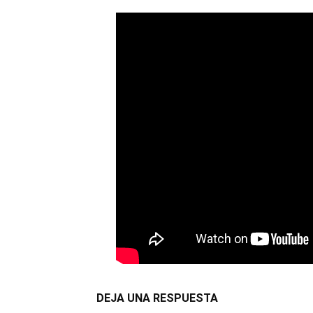
DEJA UNA RESPUESTA