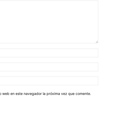
tio web en este navegador la próxima vez que comente.