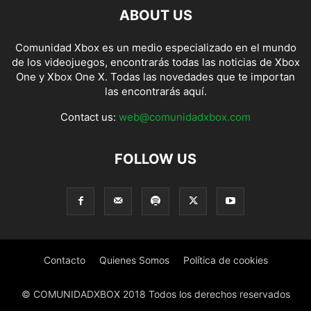
ABOUT US
Comunidad Xbox es un medio especializado en el mundo
de los videojuegos, encontrarás todas las noticias de Xbox
One y Xbox One X. Todas las novedades que te importan
las encontrarás aquí.
Contact us:
web@comunidadxbox.com
FOLLOW US
Contacto
Quienes Somos
Política de cookies
© COMUNIDADXBOX 2018 Todos los derechos reservados