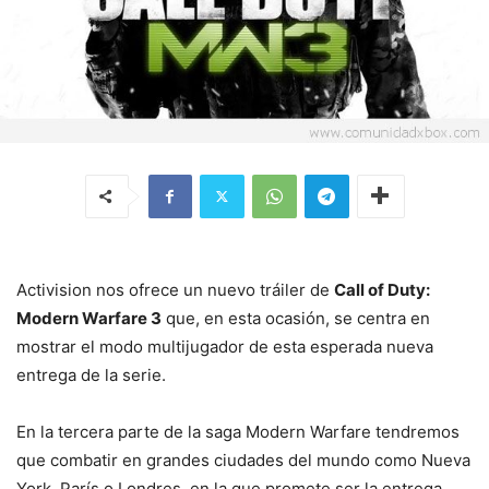
Activision nos ofrece un nuevo tráiler de
Call of Duty:
Modern Warfare 3
que, en esta ocasión, se centra en
mostrar el modo multijugador de esta esperada nueva
entrega de la serie.
En la tercera parte de la saga Modern Warfare tendremos
que combatir en grandes ciudades del mundo como Nueva
York, París o Londres, en la que promete ser la entrega