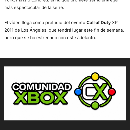
más espectacular de la serie.
El vídeo llega como preludio del evento
Call of Duty
XP
2011 de Los Ángeles, que tendrá lugar este fin de semana,
pero que se ha estrenado con este adelanto.