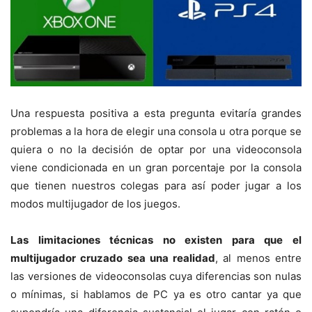
Una respuesta positiva a esta pregunta evitaría grandes
problemas a la hora de elegir una consola u otra porque se
quiera o no la decisión de optar por una videoconsola
viene condicionada en un gran porcentaje por la consola
que tienen nuestros colegas para así poder jugar a los
modos multijugador de los juegos.
Las limitaciones técnicas no existen para que el
multijugador cruzado sea una realidad
, al menos entre
las versiones de videoconsolas cuya diferencias son nulas
o mínimas, si hablamos de PC ya es otro cantar ya que