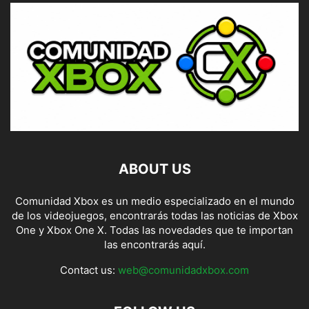
ABOUT US
Comunidad Xbox es un medio especializado en el mundo
de los videojuegos, encontrarás todas las noticias de Xbox
One y Xbox One X. Todas las novedades que te importan
las encontrarás aquí.
Contact us:
web@comunidadxbox.com