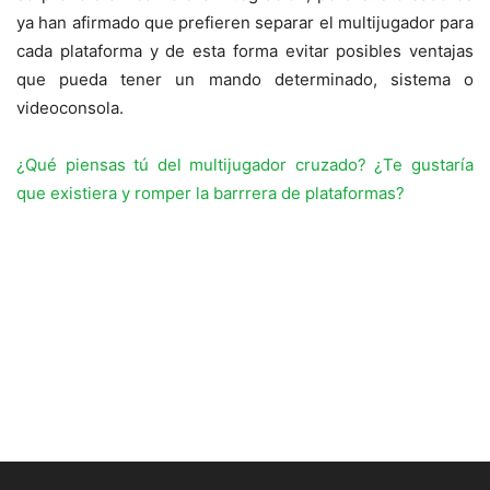
ya han afirmado que prefieren separar el multijugador para
cada plataforma y de esta forma evitar posibles ventajas
que pueda tener un mando determinado, sistema o
videoconsola.
¿Qué piensas tú del multijugador cruzado? ¿Te gustaría
que existiera y romper la barrrera de plataformas?