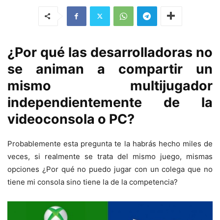
¿Por qué las desarrolladoras no
se animan a compartir un
mismo multijugador
independientemente de la
videoconsola o PC?
Probablemente esta pregunta te la habrás hecho miles de
veces, si realmente se trata del mismo juego, mismas
opciones ¿Por qué no puedo jugar con un colega que no
tiene mi consola sino tiene la de la competencia?