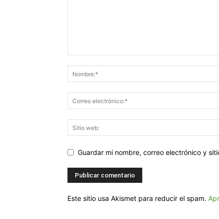
Guardar mi nombre, correo electrónico y si
Este sitio usa Akismet para reducir el spam.
Apr