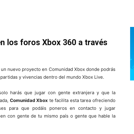
n los foros Xbox 360 a través
 un nuevo proyecto en Comunidad Xbox donde podrás
 partidas y vivencias dentro del mundo Xbox Live.
solo harás que jugar con gente extranjera y que la
rada,
Comunidad Xbox
te facilita esta tarea ofreciendo
íses para que podáis poneros en contacto y jugar
ien con gente de tu mismo país o gente que hable la