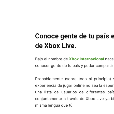
Cuota
Conoce gente de tu país e
de Xbox Live.
Bajo el nombre de
Xbox Internacional
nace
conocer gente de tu país y poder compartir
Probablemente (sobre todo al principio) 
experiencia de jugar online no sea la espe
una lista de usuarios de diferentes pa
conjuntamente a través de Xbox Live ya b
misma lengua que tú.