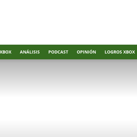
XBOX
ANÁLISIS
PODCAST
OPINIÓN
LOGROS XBOX