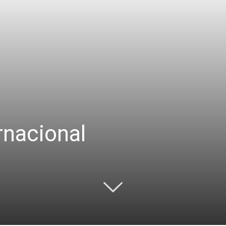
rnacional