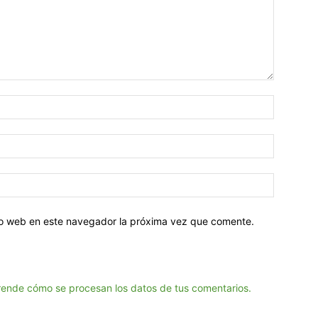
tio web en este navegador la próxima vez que comente.
ende cómo se procesan los datos de tus comentarios.