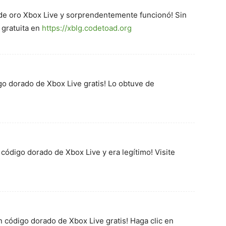
de oro Xbox Live y sorprendentemente funcionó! Sin
 gratuita en
https://xblg.codetoad.org
igo dorado de Xbox Live gratis! Lo obtuve de
 código dorado de Xbox Live y era legítimo! Visite
n código dorado de Xbox Live gratis! Haga clic en