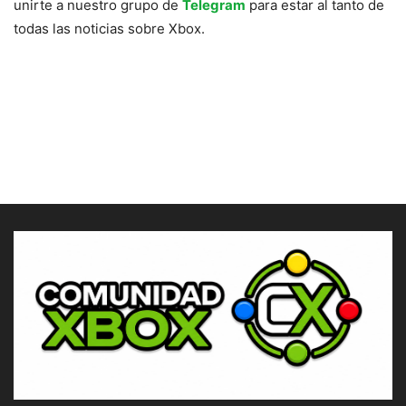
unirte a nuestro grupo de
Telegram
para estar al tanto de
todas las noticias sobre Xbox.