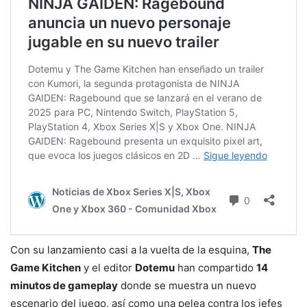
Con su lanzamiento casi a la vuelta de la esquina,
The
Game Kitchen
y el editor
Dotemu
han compartido
14
minutos de gameplay
donde se muestra un nuevo
escenario del juego, así como una pelea contra los jefes