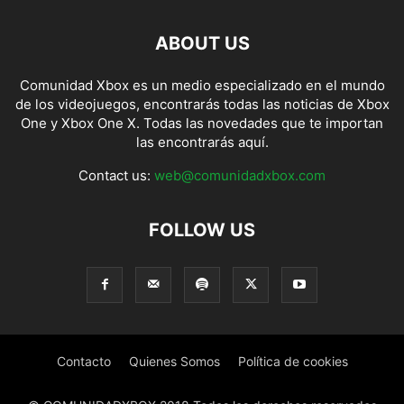
ABOUT US
Comunidad Xbox es un medio especializado en el mundo
de los videojuegos, encontrarás todas las noticias de Xbox
One y Xbox One X. Todas las novedades que te importan
las encontrarás aquí.
Contact us:
web@comunidadxbox.com
FOLLOW US
Contacto
Quienes Somos
Política de cookies