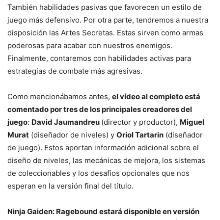
También habilidades pasivas que favorecen un estilo de
juego más defensivo. Por otra parte, tendremos a nuestra
disposición las Artes Secretas. Estas sirven como armas
poderosas para acabar con nuestros enemigos.
Finalmente, contaremos con habilidades activas para
estrategias de combate más agresivas.
Como mencionábamos antes,
el vídeo al completo está
comentado por tres de los principales creadores del
juego
:
David Jaumandreu
(director y productor),
Miguel
Murat
(diseñador de niveles) y
Oriol Tartarin
(diseñador
de juego). Estos aportan información adicional sobre el
diseño de niveles, las mecánicas de mejora, los sistemas
de coleccionables y los desafíos opcionales que nos
esperan en la versión final del título.
Ninja Gaiden: Ragebound estará disponible en versión