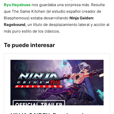
Ryu Hayabusa
nos guardaba una sorpresa más. Resulta
que The Game Kitchen (el estudio español creador de
Blasphemous) estaba desarrollando
Ninja Gaiden:
Ragebound
, un título de desplazamiento lateral y acción al
más puro estilo de los clásicos.
Te puede interesar