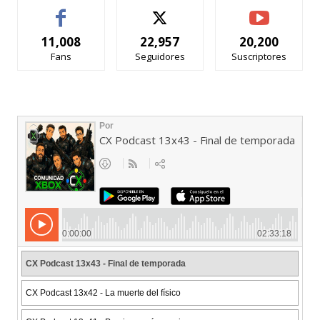
11,008
22,957
20,200
Fans
Seguidores
Suscriptores