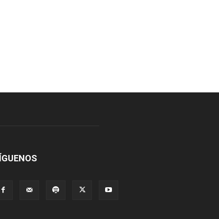
ÍGUENOS