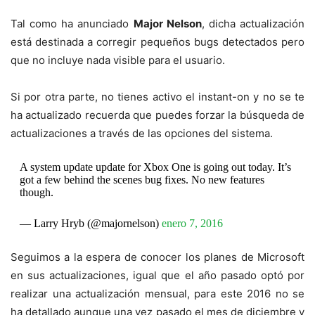
Tal como ha anunciado
Major Nelson
, dicha actualización
está destinada a corregir pequeños bugs detectados pero
que no incluye nada visible para el usuario.
Si por otra parte, no tienes activo el instant-on y no se te
ha actualizado recuerda que puedes forzar la búsqueda de
actualizaciones a través de las opciones del sistema.
A system update update for Xbox One is going out today. It’s
got a few behind the scenes bug fixes. No new features
though.
— Larry Hryb (@majornelson)
enero 7, 2016
Seguimos a la espera de conocer los planes de Microsoft
en sus actualizaciones, igual que el año pasado optó por
realizar una actualización mensual, para este 2016 no se
ha detallado aunque una vez pasado el mes de diciembre y