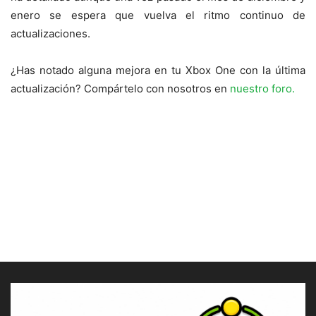
enero se espera que vuelva el ritmo continuo de
actualizaciones.
¿Has notado alguna mejora en tu Xbox One con la última
actualización? Compártelo con nosotros en
nuestro foro.