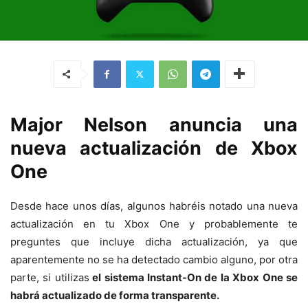
Major Nelson anuncia una
nueva actualización de Xbox
One
Desde hace unos días, algunos habréis notado una nueva
actualización en tu Xbox One y probablemente te
preguntes que incluye dicha actualización, ya que
aparentemente no se ha detectado cambio alguno, por otra
parte, si utilizas
el sistema Instant-On de la Xbox One se
habrá actualizado de forma transparente.