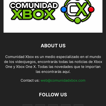
ABOUT US
Comunidad Xbox es un medio especializado en el mundo
de los videojuegos, encontrarás todas las noticias de Xbox
One y Xbox One X. Todas las novedades que te importan
las encontrarás aquí.
Contact us:
web@comunidadxbox.com
FOLLOW US