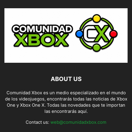
ABOUT US
Comunidad Xbox es un medio especializado en el mundo
de los videojuegos, encontrarás todas las noticias de Xbox
One y Xbox One X. Todas las novedades que te importan
las encontrarás aquí.
Contact us:
web@comunidadxbox.com