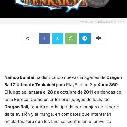
Namco Bandai
ha distribuido nuevas imágenes de
Dragon
Ball Z Ultimate Tenkaichi
para PlayStation 3 y
Xbox 360
.
El juego se lanzará el
28 de octubre de 2011
en tiendas de
toda Europa. Como en anteriores juegos de lucha de
Dragon Ball
, reunirá a todo tipo de personajes de la serie
de televisión y el manga, en combates que intentarán
emularlos para que los fans se sientan en el universo