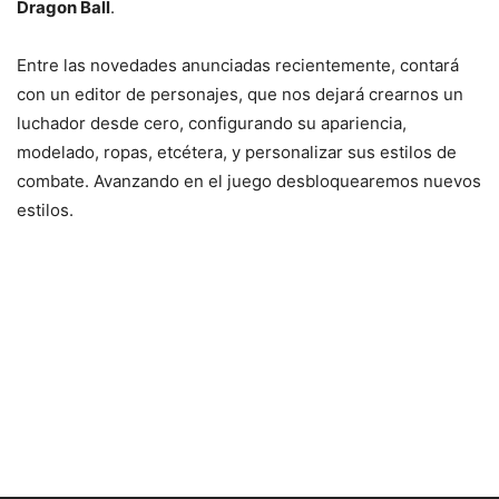
Dragon Ball
.
Entre las novedades anunciadas recientemente, contará
con un editor de personajes, que nos dejará crearnos un
luchador desde cero, configurando su apariencia,
modelado, ropas, etcétera, y personalizar sus estilos de
combate. Avanzando en el juego desbloquearemos nuevos
estilos.