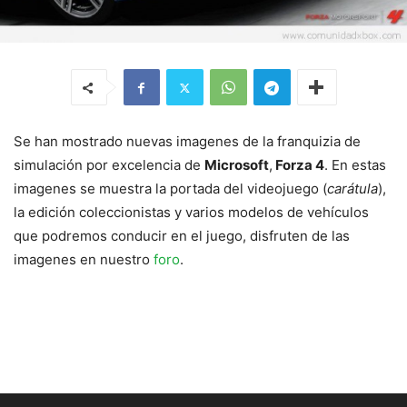
Se han mostrado nuevas imagenes de la franquizia de
simulación por excelencia de
Microsoft
,
Forza 4
. En estas
imagenes se muestra la portada del videojuego (
carátula
),
la edición coleccionistas y varios modelos de vehículos
que podremos conducir en el juego, disfruten de las
imagenes en nuestro
foro
.