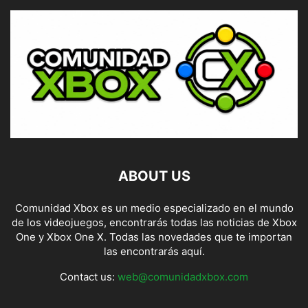
ABOUT US
Comunidad Xbox es un medio especializado en el mundo
de los videojuegos, encontrarás todas las noticias de Xbox
One y Xbox One X. Todas las novedades que te importan
las encontrarás aquí.
Contact us:
web@comunidadxbox.com