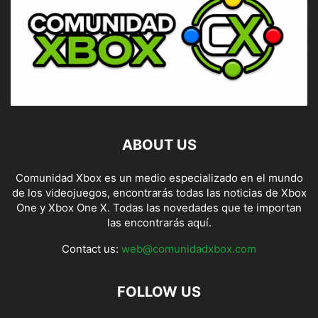
ABOUT US
Comunidad Xbox es un medio especializado en el mundo
de los videojuegos, encontrarás todas las noticias de Xbox
One y Xbox One X. Todas las novedades que te importan
las encontrarás aquí.
Contact us:
web@comunidadxbox.com
FOLLOW US