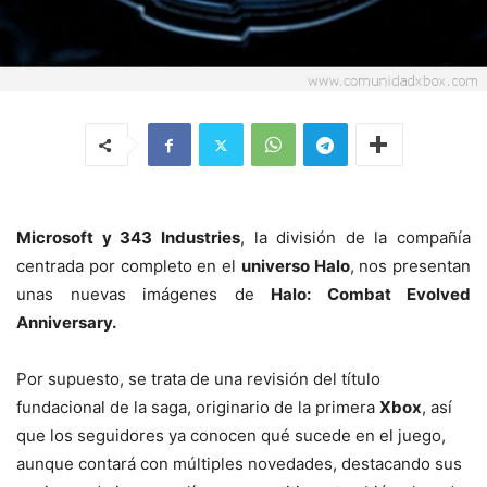
Microsoft y 343 Industries
, la división de la compañía
centrada por completo en el
universo Halo
, nos presentan
unas nuevas imágenes de
Halo: Combat Evolved
Anniversary.
Por supuesto, se trata de una revisión del título
fundacional de la saga, originario de la primera
Xbox
, así
que los seguidores ya conocen qué sucede en el juego,
aunque contará con múltiples novedades, destacando sus