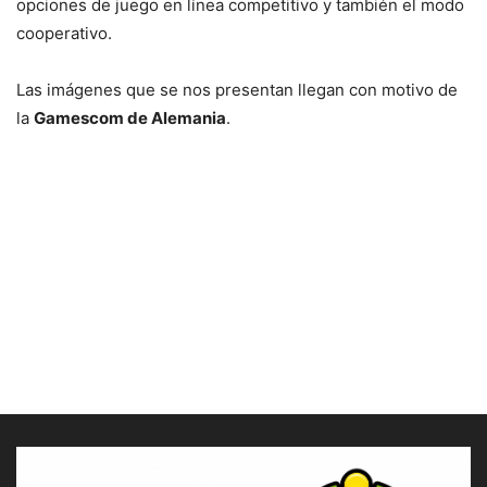
opciones de juego en línea competitivo y también el modo
cooperativo.
Las imágenes que se nos presentan llegan con motivo de
la
Gamescom de Alemania
.