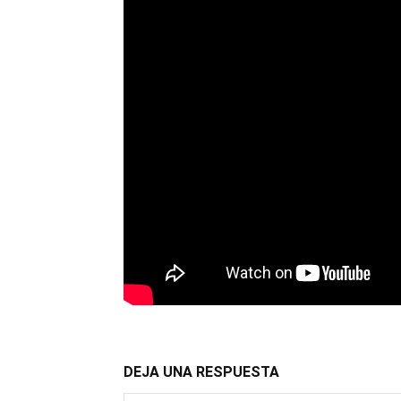
DEJA UNA RESPUESTA