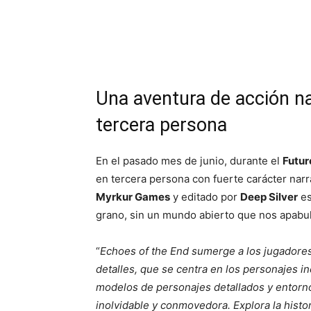
Cuota
Una aventura de acción na
tercera persona
En el pasado mes de junio, durante el
Futu
en tercera persona con fuerte carácter narr
Myrkur Games
y editado por
Deep Silver
es
grano, sin un mundo abierto que nos apabul
“
Echoes of the End sumerge a los jugadores 
detalles, que se centra en los personajes 
modelos de personajes detallados y entorn
inolvidable y conmovedora. Explora la histor