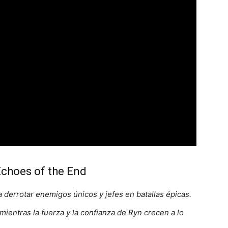
Echoes of the End
 derrotar enemigos únicos y jefes en batallas épicas.
entras la fuerza y la confianza de Ryn crecen a lo