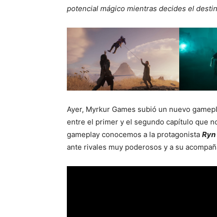
potencial mágico mientras decides el desti
Ayer, Myrkur Games subió un nuevo gamepla
entre el primer y el segundo capítulo que 
gameplay conocemos a la protagonista
Ryn
ante rivales muy poderosos y a su acompa