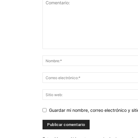
Guardar mi nombre, correo electrónico y si