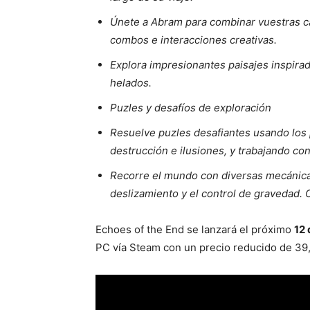
Únete a Abram para combinar vuestras c
combos e interacciones creativas.
Explora impresionantes paisajes inspira
helados.
Puzles y desafíos de exploración
Resuelve puzles desafiantes usando los
destrucción e ilusiones, y trabajando co
Recorre el mundo con diversas mecánicas
deslizamiento y el control de gravedad. 
Echoes of the End se lanzará el próximo
12
PC vía Steam con un precio reducido de 39,