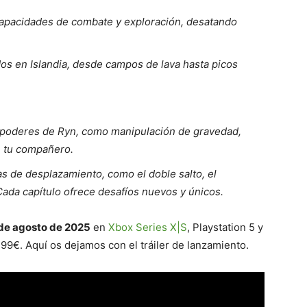
apacidades de combate y exploración, desatando
dos en Islandia, desde campos de lava hasta picos
 poderes de Ryn, como manipulación de gravedad,
n tu compañero.
 de desplazamiento, como el doble salto, el
Cada capítulo ofrece desafíos nuevos y únicos.
 de agosto de 2025
en
Xbox Series X|S
, Playstation 5 y
99€. Aquí os dejamos con el tráiler de lanzamiento.