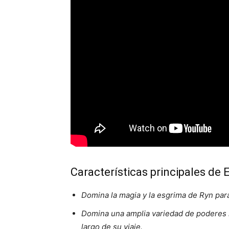
Características principales de 
Domina la magia y la esgrima de Ryn para
Domina una amplia variedad de poderes mi
largo de su viaje.