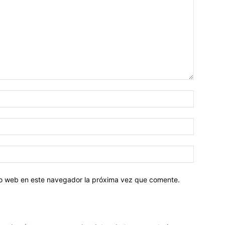
tio web en este navegador la próxima vez que comente.