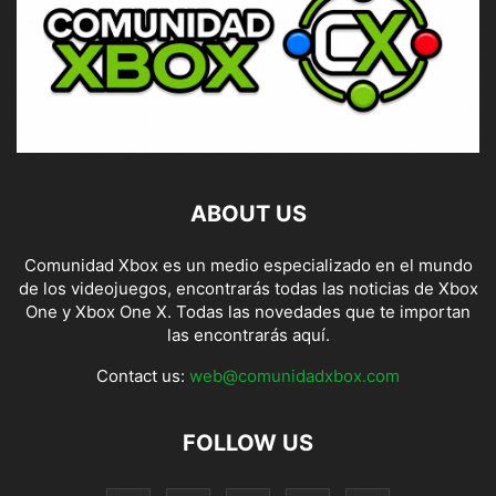
ABOUT US
Comunidad Xbox es un medio especializado en el mundo
de los videojuegos, encontrarás todas las noticias de Xbox
One y Xbox One X. Todas las novedades que te importan
las encontrarás aquí.
Contact us:
web@comunidadxbox.com
FOLLOW US