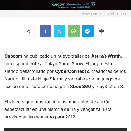
Capcom
ha publicado un nuevo tráiler de
Asura’s Wrath
,
correspondiente al Tokyo Game Show. El juego está
siendo desarrollado por
CyberConnect2
, creadores de los
Naruto Ultimate Ninja Storm, y se tratará de un juego de
acción en tercera persona para
Xbox 360
y PlayStation 3.
El vídeo sigue mostrando más momentos de acción
espectacular en una historia de ira y venganza. Está
previsto su lanzamiento para 2012.