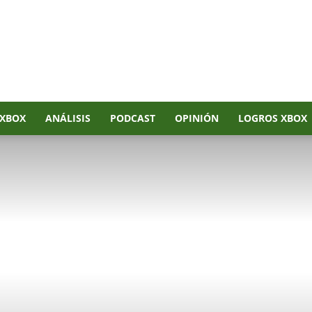
XBOX
ANÁLISIS
PODCAST
OPINIÓN
LOGROS XBOX