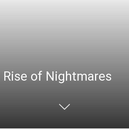
e Rise of Nightmares