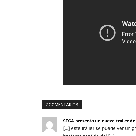
2 COMENTARIOS
SEGA presenta un nuevo tráiler de 
[…] este tráiler se puede ver un g