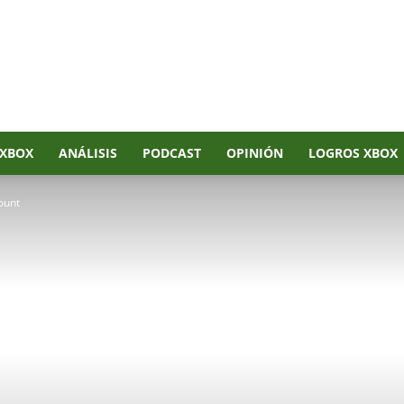
XBOX
ANÁLISIS
PODCAST
OPINIÓN
LOGROS XBOX
ount