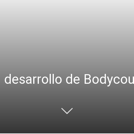
 desarrollo de Bodyco