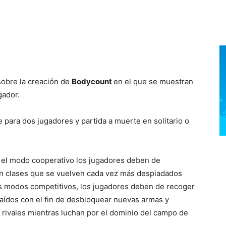
sobre la creación de
Bodycount
en el que se muestran
gador.
 para dos jugadores y partida a muerte en solitario o
 el modo cooperativo los jugadores deben de
n clases que se vuelven cada vez más despiadados
os modos competitivos, los jugadores deben de recoger
aídos con el fin de desbloquear nuevas armas y
 rivales mientras luchan por el dominio del campo de